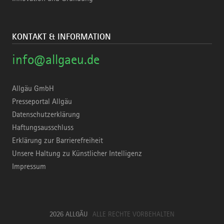
KONTAKT & INFORMATION
info@allgaeu.de
Allgäu GmbH
Presseportal Allgäu
Datenschutzerklärung
Haftungsausschluss
Erklärung zur Barrierefreiheit
Unsere Haltung zu Künstlicher Intelligenz
Impressum
2026 ALLGÄU
ALLE RECHTE VORBEHALTEN