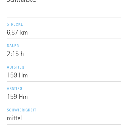
STRECKE
6,87 km
DAUER
2:15 h
AUFSTIEG
159 Hm
ABSTIEG
159 Hm
SCHWIERIGKEIT
mittel