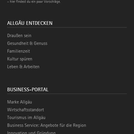
– hier findest du ein paar Vorschläge.
ALLGÄU ENTDECKEN
Draußen sein
Gesundheit & Genuss
Familienzeit
Kultur spüren
Leben & Arbeiten
BUSINESS-PORTAL
Marke Allgäu
Wirtschaftsstandort
Tourismus im Allgäu
Business Service: Angebote für die Region
Innovation und Gründung