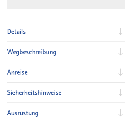
Details
Wegbeschreibung
Anreise
Sicherheitshinweise
Ausrüstung