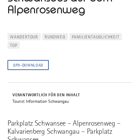
Alpenrosenweg
WANDERTOUR
RUNDWEG
FAMILIENTAUGLICHKEIT
TOP
GPX-DOWNLOAD
VERANTWORTLICH FÜR DEN INHALT
Tourist Information Schwangau
Parkplatz Schwansee – Alpenrosenweg –
Kalvarienberg Schwangau – Parkplatz
Schwansee.