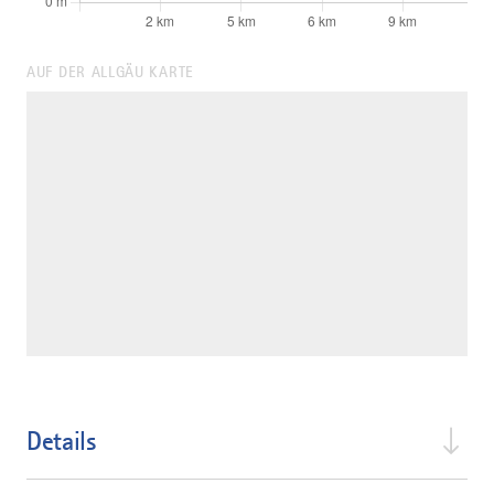
AUF DER ALLGÄU KARTE
Details