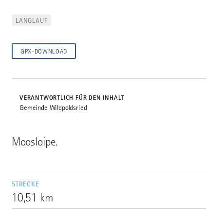
LANGLAUF
GPX-DOWNLOAD
VERANTWORTLICH FÜR DEN INHALT
Gemeinde Wildpoldsried
Moosloipe.
STRECKE
10,51 km