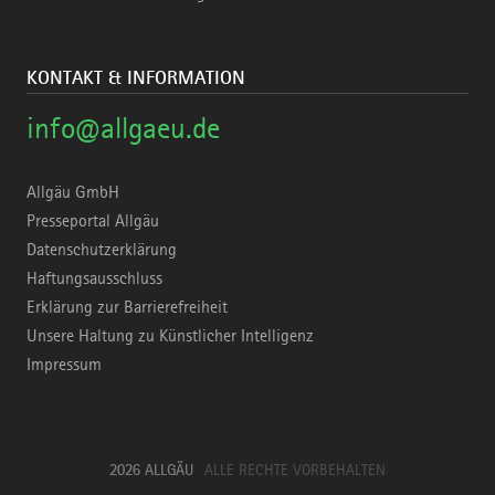
KONTAKT & INFORMATION
info@allgaeu.de
Allgäu GmbH
Presseportal Allgäu
Datenschutzerklärung
Haftungsausschluss
Erklärung zur Barrierefreiheit
Unsere Haltung zu Künstlicher Intelligenz
Impressum
2026 ALLGÄU
ALLE RECHTE VORBEHALTEN