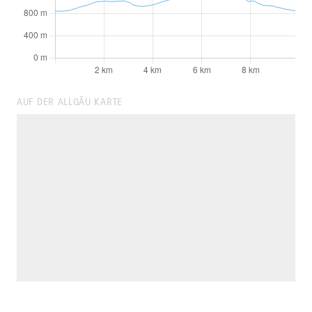
AUF DER ALLGÄU KARTE