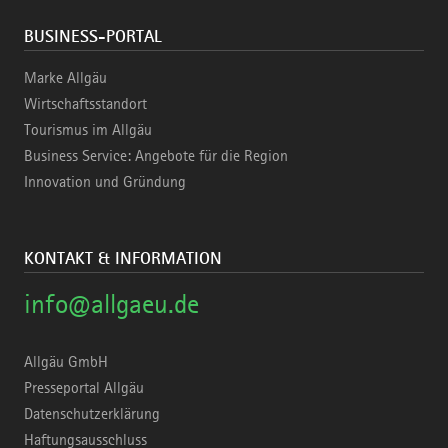
BUSINESS-PORTAL
Marke Allgäu
Wirtschaftsstandort
Tourismus im Allgäu
Business Service: Angebote für die Region
Innovation und Gründung
KONTAKT & INFORMATION
info@allgaeu.de
Allgäu GmbH
Presseportal Allgäu
Datenschutzerklärung
Haftungsausschluss