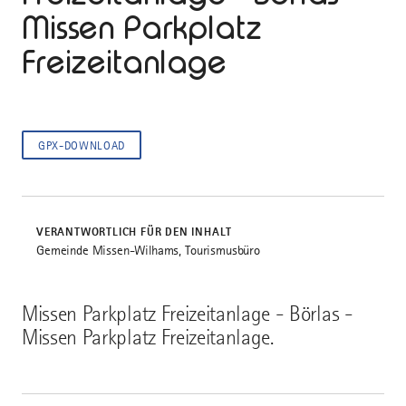
Missen Parkplatz
Freizeitanlage
GPX-DOWNLOAD
VERANTWORTLICH FÜR DEN INHALT
Gemeinde Missen-Wilhams, Tourismusbüro
Missen Parkplatz Freizeitanlage - Börlas -
Missen Parkplatz Freizeitanlage.