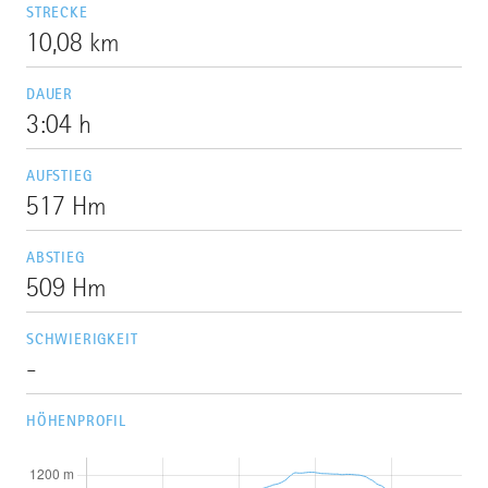
STRECKE
10,08 km
DAUER
3:04 h
AUFSTIEG
517 Hm
ABSTIEG
509 Hm
SCHWIERIGKEIT
-
HÖHENPROFIL