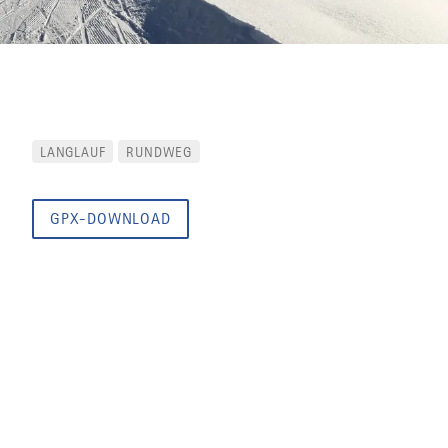
LANGLAUF
RUNDWEG
GPX-DOWNLOAD