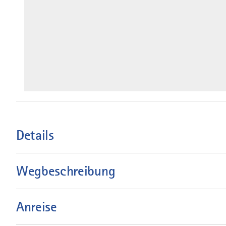
Details
Wegbeschreibung
Anreise