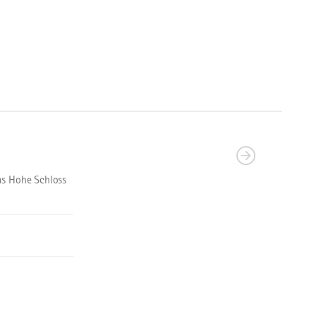
as Hohe Schloss