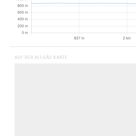
AUF DER ALLGÄU KARTE