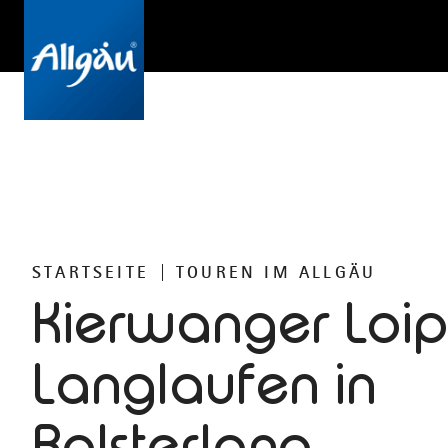
STARTSEITE
TOUREN IM ALLGÄU
Kierwanger Loip
Langlaufen in
Bolsterlang