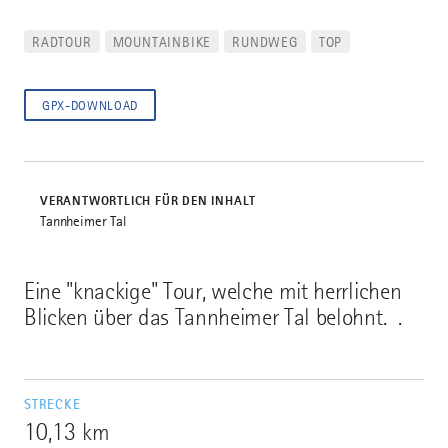
RADTOUR
MOUNTAINBIKE
RUNDWEG
TOP
GPX-DOWNLOAD
VERANTWORTLICH FÜR DEN INHALT
Tannheimer Tal
Eine "knackige" Tour, welche mit herrlichen
Blicken über das Tannheimer Tal belohnt. .
STRECKE
10,13 km