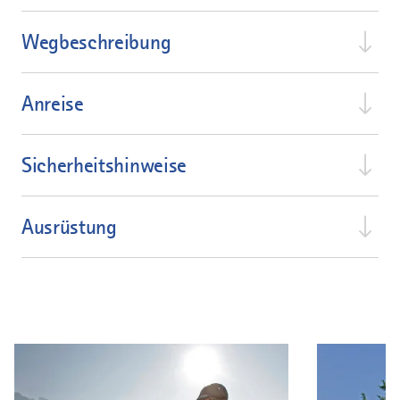
Wegbeschreibung
Anreise
Sicherheitshinweise
Ausrüstung