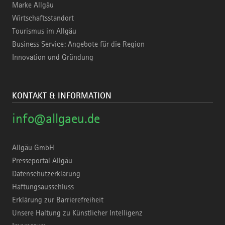
Marke Allgäu
Wirtschaftsstandort
Tourismus im Allgäu
Business Service: Angebote für die Region
Innovation und Gründung
KONTAKT & INFORMATION
info@allgaeu.de
Allgäu GmbH
Presseportal Allgäu
Datenschutzerklärung
Haftungsausschluss
Erklärung zur Barrierefreiheit
Unsere Haltung zu Künstlicher Intelligenz