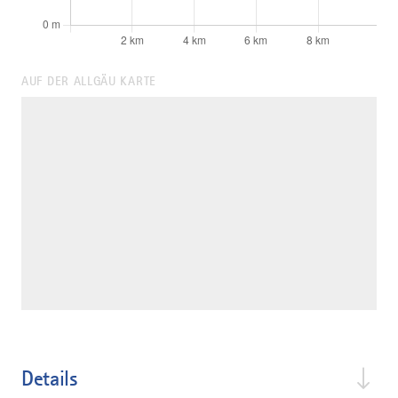
AUF DER ALLGÄU KARTE
Details