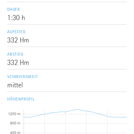
DAUER
1:30 h
AUFSTIEG
332 Hm
ABSTIEG
332 Hm
SCHWIERIGKEIT
mittel
HÖHENPROFIL