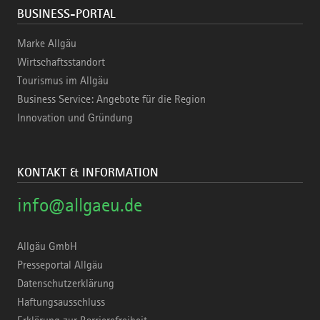
BUSINESS-PORTAL
Marke Allgäu
Wirtschaftsstandort
Tourismus im Allgäu
Business Service: Angebote für die Region
Innovation und Gründung
KONTAKT & INFORMATION
info@allgaeu.de
Allgäu GmbH
Presseportal Allgäu
Datenschutzerklärung
Haftungsausschluss