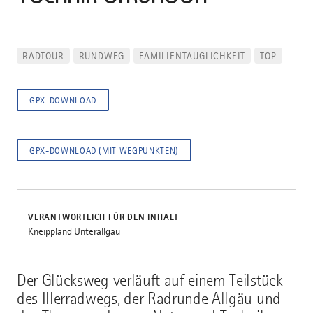
RADTOUR
RUNDWEG
FAMILIENTAUGLICHKEIT
TOP
GPX-DOWNLOAD
GPX-DOWNLOAD (MIT WEGPUNKTEN)
VERANTWORTLICH FÜR DEN INHALT
Kneippland Unterallgäu
Der Glücksweg verläuft auf einem Teilstück
des Illerradwegs, der Radrunde Allgäu und