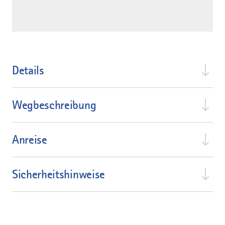
Details
Wegbeschreibung
Anreise
Sicherheitshinweise