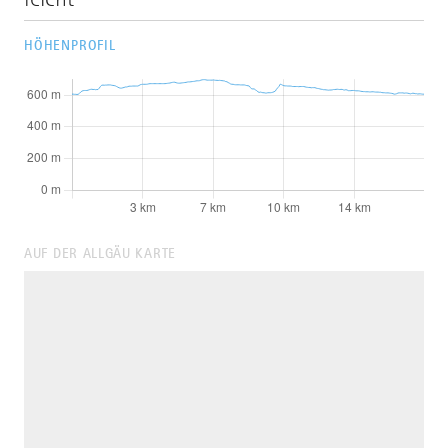
HÖHENPROFIL
AUF DER ALLGÄU KARTE