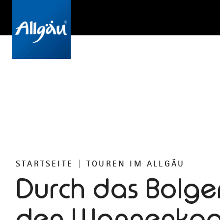
STARTSEITE
TOUREN IM ALLGÄU
Durch das Bolge
den Wannenkop