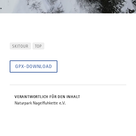
SKITOUR
TOP
GPX-DOWNLOAD
VERANTWORTLICH FÜR DEN INHALT
Naturpark Nagelfluhkette e.V.