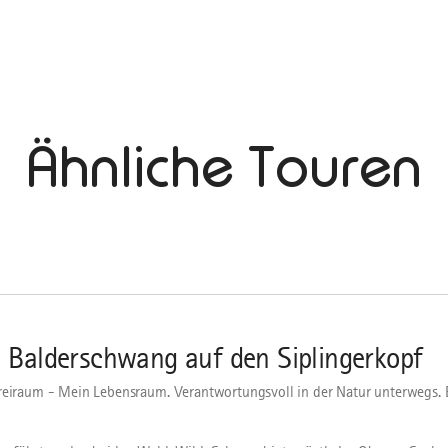
Ähnliche Touren
 Balderschwang auf den Siplingerkopf
reiraum - Mein Lebensraum. Verantwortungsvoll in der Natur unterwegs.