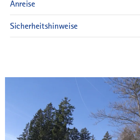
Anreise
Sicherheitshinweise