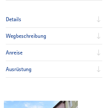
Details
Wegbeschreibung
Anreise
Ausrüstung