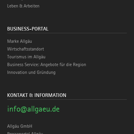
Leben & Arbeiten
BUSINESS-PORTAL
Marke Allgäu
Wirtschaftsstandort
Tourismus im Allgäu
Business Service: Angebote für die Region
Innovation und Gründung
KONTAKT & INFORMATION
info@allgaeu.de
Allgäu GmbH
Presseportal Allgäu