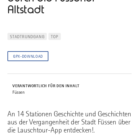
Altstadt
STADTRUNDGANG
TOP
GPX-DOWNLOAD
VERANTWORTLICH FÜR DEN INHALT
Füssen
An 14 Stationen Geschichte und Geschichten
aus der Vergangenheit der Stadt Füssen über
die Lauschtour-App entdecken!.