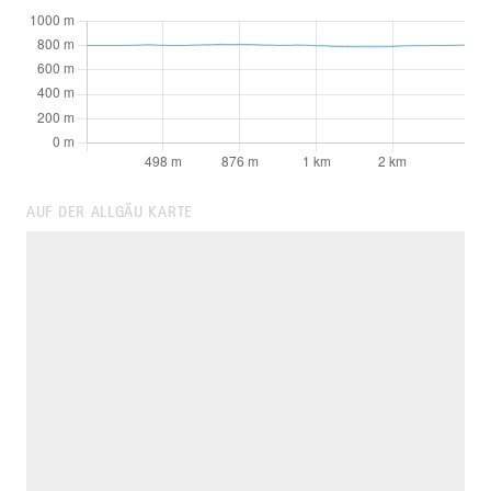
AUF DER ALLGÄU KARTE