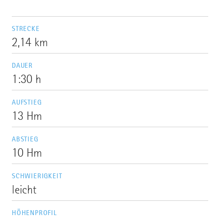
STRECKE
2,14 km
DAUER
1:30 h
AUFSTIEG
13 Hm
ABSTIEG
10 Hm
SCHWIERIGKEIT
leicht
HÖHENPROFIL