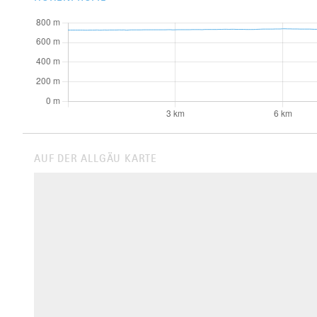
AUF DER ALLGÄU KARTE