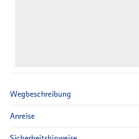
Wegbeschreibung
Anreise
Sicherheitshinweise