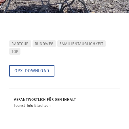
RADTOUR
RUNDWEG
FAMILIENTAUGLICHKEIT
TOP
GPX-DOWNLOAD
VERANTWORTLICH FÜR DEN INHALT
Tourist-Info Blaichach