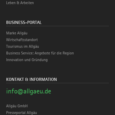
Leben & Arbeiten
BUSINESS-PORTAL
Marke Allgäu
Wirtschaftsstandort
Tourismus im Allgäu
Business Service: Angebote für die Region
Innovation und Gründung
KONTAKT & INFORMATION
info@allgaeu.de
Allgäu GmbH
Presseportal Allgäu