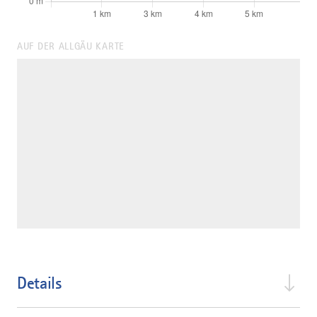
AUF DER ALLGÄU KARTE
Details