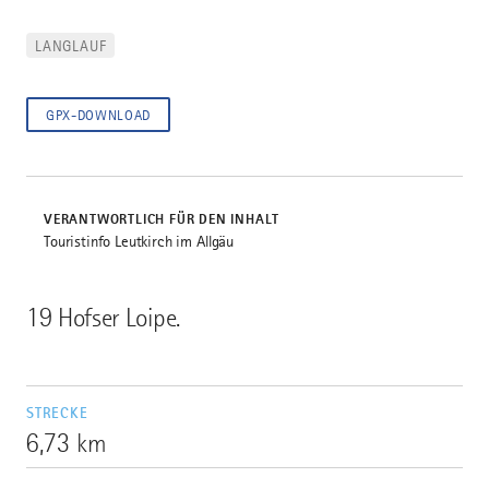
LANGLAUF
GPX-DOWNLOAD
VERANTWORTLICH FÜR DEN INHALT
Touristinfo Leutkirch im Allgäu
19 Hofser Loipe.
STRECKE
6,73 km