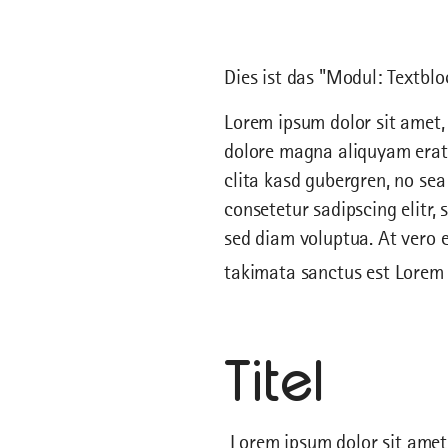
Dies ist das "Modul: Textblo
Lorem ipsum dolor sit amet,
dolore magna aliquyam erat,
clita kasd gubergren, no se
consetetur sadipscing elitr
sed diam voluptua. At vero e
takimata sanctus est Lorem 
Titel
Lorem ipsum dolor sit amet,