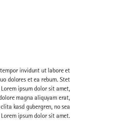
tempor invidunt ut labore et
uo dolores et ea rebum. Stet
 Lorem ipsum dolor sit amet,
 dolore magna aliquyam erat,
 clita kasd gubergren, no sea
 Lorem ipsum dolor sit amet.