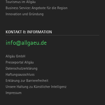
Tourismus im Allgäu
Business Service: Angebote für die Region
Innovation und Gründung
KONTAKT & INFORMATION
info@allgaeu.de
Allgäu GmbH
Presseportal Allgäu
Datenschutzerklärung
Haftungsausschluss
Erklärung zur Barrierefreiheit
Unsere Haltung zu Künstlicher Intelligenz
Impressum