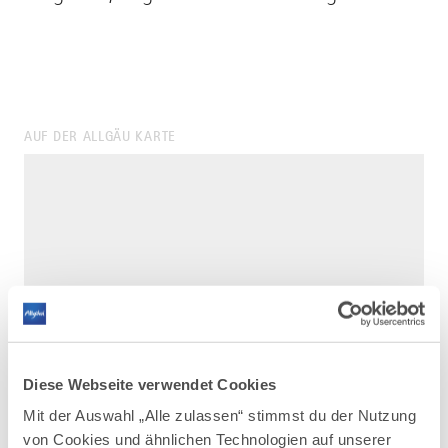
AUF DER ALLGÄU KARTE
Diese Webseite verwendet Cookies
Mit der Auswahl „Alle zulassen“ stimmst du der Nutzung
von Cookies und ähnlichen Technologien auf unserer