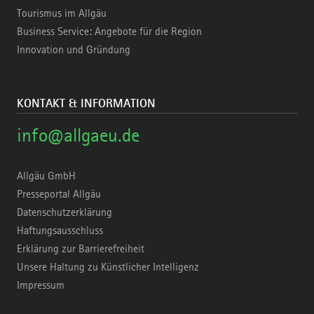
Tourismus im Allgäu
Business Service: Angebote für die Region
Innovation und Gründung
KONTAKT & INFORMATION
info@allgaeu.de
Allgäu GmbH
Presseportal Allgäu
Datenschutzerklärung
Haftungsausschluss
Erklärung zur Barrierefreiheit
Unsere Haltung zu Künstlicher Intelligenz
Impressum