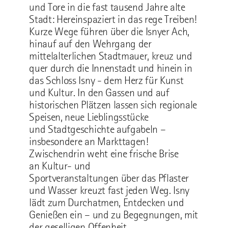
und Tore in die fast tausend Jahre alte
Stadt: Hereinspaziert in das rege Treiben!
Kurze Wege führen über die Isnyer Ach,
hinauf auf den Wehrgang der
mittelalterlichen Stadtmauer, kreuz und
quer durch die Innenstadt und hinein in
das Schloss Isny - dem Herz für Kunst
und Kultur. In den Gassen und auf
historischen Plätzen lassen sich regionale
Speisen, neue Lieblingsstücke
und Stadtgeschichte aufgabeln –
insbesondere an Markttagen!
Zwischendrin weht eine frische Brise
an Kultur- und
Sportveranstaltungen über das Pflaster
und Wasser kreuzt fast jeden Weg. Isny
lädt zum Durchatmen, Entdecken und
Genießen ein – und zu Begegnungen, mit
der geselligen Offenheit,