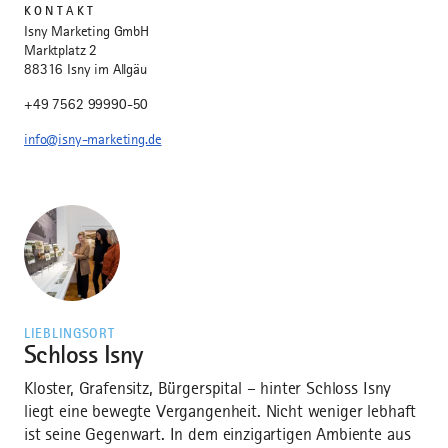
KONTAKT
Isny Marketing GmbH
Marktplatz 2
88316 Isny im Allgäu
+49 7562 99990-50
info@isny-marketing.de
LIEBLINGSORT
Schloss Isny
Kloster, Grafensitz, Bürgerspital – hinter Schloss Isny
liegt eine bewegte Vergangenheit. Nicht weniger lebhaft
ist seine Gegenwart. In dem einzigartigen Ambiente aus