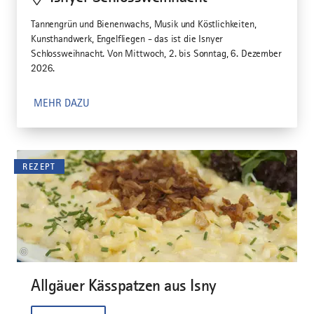
Tannengrün und Bienenwachs, Musik und Köstlichkeiten,
Kunsthandwerk, Engelfliegen - das ist die Isnyer
Schlossweihnacht. Von Mittwoch, 2. bis Sonntag, 6. Dezember
2026.
MEHR DAZU
REZEPT
©
Allgäuer Kässpatzen aus Isny