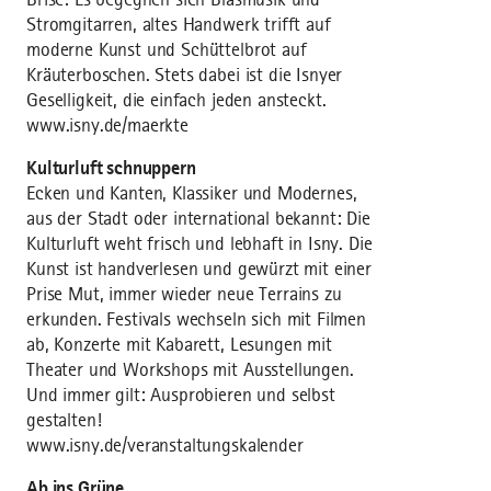
Stromgitarren, altes Handwerk trifft auf
moderne Kunst und Schüttelbrot auf
Kräuterboschen. Stets dabei ist die Isnyer
Geselligkeit, die einfach jeden ansteckt.
www.isny.de/maerkte
Kulturluft schnuppern
Ecken und Kanten, Klassiker und Modernes,
aus der Stadt oder international bekannt: Die
Kulturluft weht frisch und lebhaft in Isny. Die
Kunst ist handverlesen und gewürzt mit einer
Prise Mut, immer wieder neue Terrains zu
erkunden. Festivals wechseln sich mit Filmen
ab, Konzerte mit Kabarett, Lesungen mit
Theater und Workshops mit Ausstellungen.
Und immer gilt: Ausprobieren und selbst
gestalten!
www.isny.de/veranstaltungskalender
Ab ins Grüne