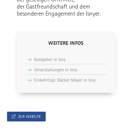
der Gastfreundschaft und dem
besonderen Engagement der Isnyer.
WEITERE INFOS
Gastgeber in Isny
Veranstaltungen in Isny
Einkehrtipp: Bäcker Mayer in Isny
ZUR WEBSITE