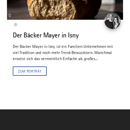
©
©
Der Bäcker Mayer in Isny
Der Bäcker Mayer in Isny ist ein Familien-Unternehmen mit
viel Tradition und noch mehr Trend-Bewusstsein. Manchmal
erweist sich das vermeintlich Einfache als großes...
ZUM PORTRÄT