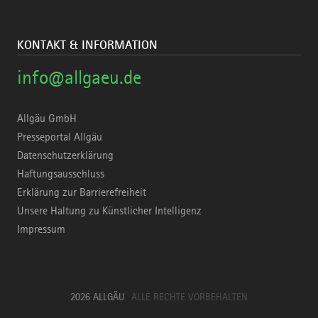
KONTAKT & INFORMATION
info@allgaeu.de
Allgäu GmbH
Presseportal Allgäu
Datenschutzerklärung
Haftungsausschluss
Erklärung zur Barrierefreiheit
Unsere Haltung zu Künstlicher Intelligenz
Impressum
2026 ALLGÄU
ALLE RECHTE VORBEHALTEN