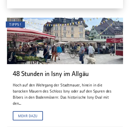
TIPPS!
©
48 Stunden in Isny im Allgäu
Hoch auf den Wehrgang der Stadtmauer, hinein in die
barocken Mauern des Schloss Isny oder auf den Spuren des
Bibers in den Bodenmösern: Das historische Isny Oval mit
den...
MEHR DAZU