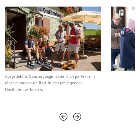
©
©
Ausgedehnte Spaziergänge lassen sich perfekt mit
einer genussvollen Rast in den umliegenden
Gasthöfen verbinden.