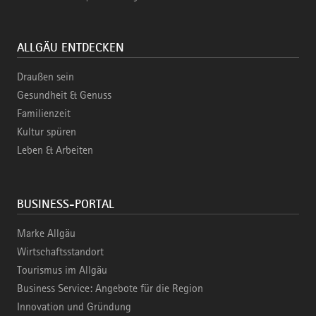
ALLGÄU ENTDECKEN
Draußen sein
Gesundheit & Genuss
Familienzeit
Kultur spüren
Leben & Arbeiten
BUSINESS-PORTAL
Marke Allgäu
Wirtschaftsstandort
Tourismus im Allgäu
Business Service: Angebote für die Region
Innovation und Gründung