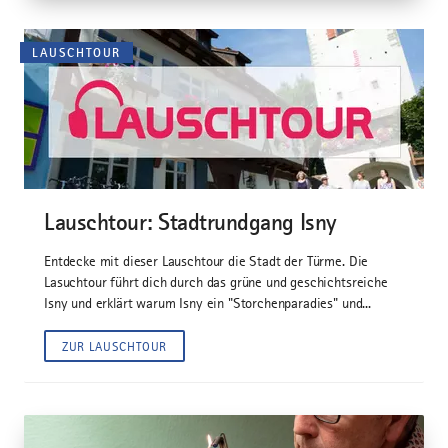
LAUSCHTOUR
Lauschtour: Stadtrundgang Isny
Entdecke mit dieser Lauschtour die Stadt der Türme. Die
Lasuchtour führt dich durch das grüne und geschichtsreiche
Isny und erklärt warum Isny ein "Storchenparadies" und...
ZUR LAUSCHTOUR