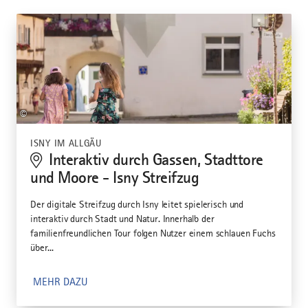
©
ISNY IM ALLGÄU
Interaktiv durch Gassen, Stadttore
und Moore - Isny Streifzug
Der digitale Streifzug durch Isny leitet spielerisch und
interaktiv durch Stadt und Natur. Innerhalb der
familienfreundlichen Tour folgen Nutzer einem schlauen Fuchs
über...
MEHR DAZU