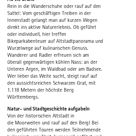
Rein in die Wanderschuhe oder rauf auf den
Sattel: Vom geschäftigen Treiben in der
Innenstadt gelangt man auf kurzen Wegen
direkt ins aktive Naturerlebnis. Ob geführt
oder individuell, hier treffen
Bikeparkabenteuer auf Altstadtpanorama und
Wurzelwege auf kulinarischen Genuss.
Wanderer und Radler erfreuen sich am
überall gegenwärtigen kühlen Nass: an der
Unteren Argen, im Waldbad oder am Badsee.
Wer lieber das Weite sucht, steigt rauf auf
den aussichtsreichen Schwarzen Grat, mit
1.118 Metern der höchste Berg
Württembergs.
Natur- und Stadtgeschichte aufgabeln
Von der historischen Altstadt in
die Moorweiten und rauf auf den Berg! Bei
den geführten Touren werden Teilnehmende