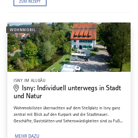
ZUM REZEPT
WOHNMOBIL
©
ISNY IM ALLGÄU
Isny: Individuell unterwegs in Stadt
und Natur
Wohnmobilisten übernachten auf dem Stellplatz in Isny ganz
zentral mit Blick auf den Kurpark und die Stadtmauer.
Geschäfte, Gaststätten und Sehenswürdigkeiten sind zu Fuß...
MEHR DAZU