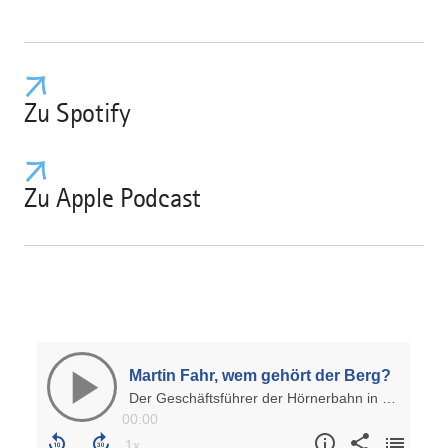
Zu Spotify
Zu Apple Podcast