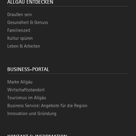
ALLGÄU ENTDECKEN
Draußen sein
Gesundheit & Genuss
Familienzeit
Kultur spüren
Leben & Arbeiten
BUSINESS-PORTAL
Marke Allgäu
Wirtschaftsstandort
Tourismus im Allgäu
Business Service: Angebote für die Region
Innovation und Gründung