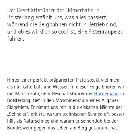
Der Geschäftsführer der Hörnerbahn in
Bolsterlang erzählt uns, was alles passiert,
während die Bergbahnen nicht in Betrieb sind,
und ob es wirklich so cool ist, eine Pistenraupe zu
fahren.
Hinter einer perfekt präparierten Piste steckt viel mehr
als nur kalte Luft und Wasser. In dieser Folge blicken wir
mit Martin Fahr, dem Geschäftsführer der
Hörnerbahn
in
Bolsterlang, tief in den Maschinenraum eines Allgäuer
Skigebiets. Er nimmt uns mit in die eiskalten Nächte der
„Schneier“, erklärt, warum technischer Schnee oft besser
hält als Naturschnee und warum er seinen Job bei der
Bundeswehr gegen das Leben am Berg getauscht hat.