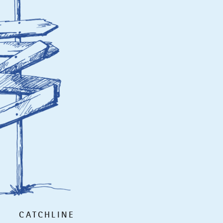
CATCHLINE