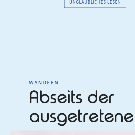
UNGLAUBLICHES LESEN
WANDERN
Abseits der
ausgetretene