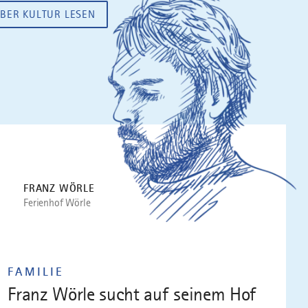
BER KULTUR LESEN
FRANZ WÖRLE
Ferienhof Wörle
FAMILIE
Franz Wörle sucht auf seinem Hof