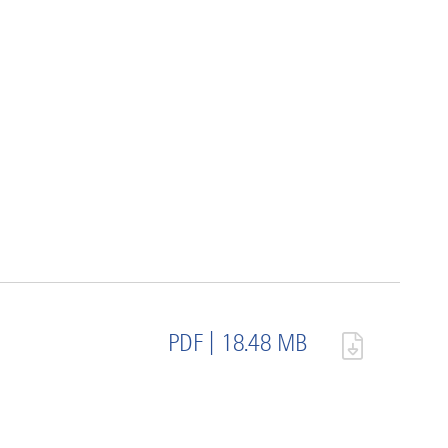
PDF | 18.48 MB