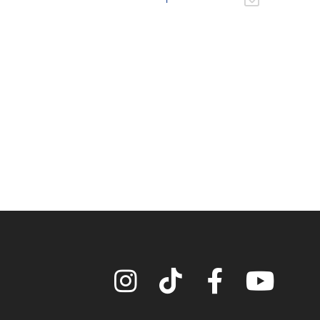
Instagram
TikTok
Facebook
YouTube