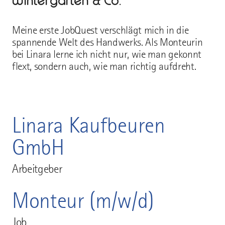
Wintergärten & Co.
Meine erste JobQuest verschlägt mich in die
spannende Welt des Handwerks. Als Monteurin
bei Linara lerne ich nicht nur, wie man gekonnt
flext, sondern auch, wie man richtig aufdreht.
Linara Kaufbeuren
GmbH
Arbeitgeber
Monteur (m/w/d)
Job