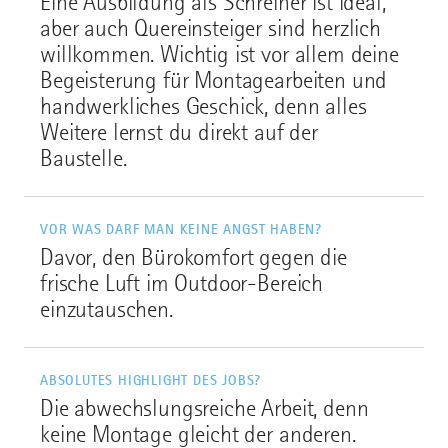
Eine Ausbildung als Schreiner ist ideal,
aber auch Quereinsteiger sind herzlich
willkommen. Wichtig ist vor allem deine
Begeisterung für Montagearbeiten und
handwerkliches Geschick, denn alles
Weitere lernst du direkt auf der
Baustelle.
VOR WAS DARF MAN KEINE ANGST HABEN?
Davor, den Bürokomfort gegen die
frische Luft im Outdoor-Bereich
einzutauschen.
ABSOLUTES HIGHLIGHT DES JOBS?
Die abwechslungsreiche Arbeit, denn
keine Montage gleicht der anderen.