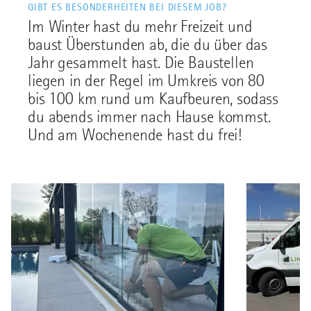
GIBT ES BESONDERHEITEN BEI DIESEM JOB?
Im Winter hast du mehr Freizeit und
baust Überstunden ab, die du über das
Jahr gesammelt hast. Die Baustellen
liegen in der Regel im Umkreis von 80
bis 100 km rund um Kaufbeuren, sodass
du abends immer nach Hause kommst.
Und am Wochenende hast du frei!