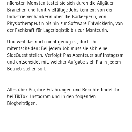
nächsten Monaten testet sie sich durch die Allgäuer
Branchen und lernt vielfältige Jobs kennen: von der
Industriemechanikerin über die Barkeeperin, von
Physiotherapeutin bis hin zur Software Entwicklerin, von
der Fachkraft für Lagerlogistik bis zur Monteurin.
Und weil das noch nicht genug ist, dürft ihr
mitentscheiden: Bei jedem Job muss sie sich eine
SideQuest stellen. Verfolgt Pias Abenteuer auf Instagram
und entscheidet mit, welcher Aufgabe sich Pia in jedem
Betrieb stellen soll.
Alles über Pia, ihre Erfahrungen und Berichte findet ihr
bei TikTok, Instagram und in den folgenden
Blogbeiträgen.