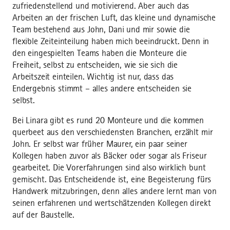
zufriedenstellend und motivierend. Aber auch das
Arbeiten an der frischen Luft, das kleine und dynamische
Team bestehend aus John, Dani und mir sowie die
flexible Zeiteinteilung haben mich beeindruckt. Denn in
den eingespielten Teams haben die Monteure die
Freiheit, selbst zu entscheiden, wie sie sich die
Arbeitszeit einteilen. Wichtig ist nur, dass das
Endergebnis stimmt – alles andere entscheiden sie
selbst.
Bei Linara gibt es rund 20 Monteure und die kommen
querbeet aus den verschiedensten Branchen, erzählt mir
John. Er selbst war früher Maurer, ein paar seiner
Kollegen haben zuvor als Bäcker oder sogar als Friseur
gearbeitet. Die Vorerfahrungen sind also wirklich bunt
gemischt. Das Entscheidende ist, eine Begeisterung fürs
Handwerk mitzubringen, denn alles andere lernt man von
seinen erfahrenen und wertschätzenden Kollegen direkt
auf der Baustelle.