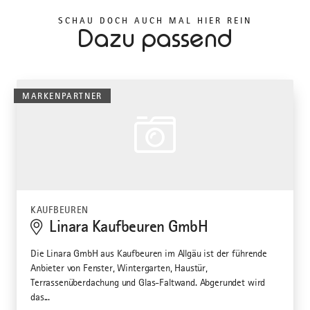
SCHAU DOCH AUCH MAL HIER REIN
Dazu passend
MARKENPARTNER
KAUFBEUREN
Linara Kaufbeuren GmbH
Die Linara GmbH aus Kaufbeuren im Allgäu ist der führende
Anbieter von Fenster, Wintergarten, Haustür,
Terrassenüberdachung und Glas-Faltwand. Abgerundet wird
das...