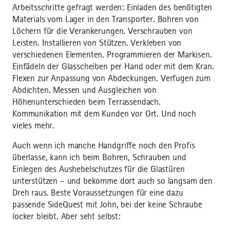
Arbeitsschritte gefragt werden: Einladen des benötigten
Materials vom Lager in den Transporter. Bohren von
Löchern für die Verankerungen. Verschrauben von
Leisten. Installieren von Stützen. Verkleben von
verschiedenen Elementen. Programmieren der Markisen.
Einfädeln der Glasscheiben per Hand oder mit dem Kran.
Flexen zur Anpassung von Abdeckungen. Verfugen zum
Abdichten. Messen und Ausgleichen von
Höhenunterschieden beim Terrassendach.
Kommunikation mit dem Kunden vor Ort. Und noch
vieles mehr.
Auch wenn ich manche Handgriffe noch den Profis
überlasse, kann ich beim Bohren, Schrauben und
Einlegen des Aushebelschutzes für die Glastüren
unterstützen – und bekomme dort auch so langsam den
Dreh raus. Beste Voraussetzungen für eine dazu
passende SideQuest mit John, bei der keine Schraube
locker bleibt. Aber seht selbst: