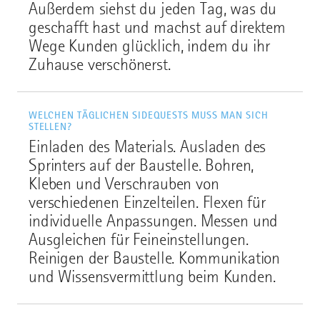
Außerdem siehst du jeden Tag, was du
geschafft hast und machst auf direktem
Wege Kunden glücklich, indem du ihr
Zuhause verschönerst.
WELCHEN TÄGLICHEN SIDEQUESTS MUSS MAN SICH
STELLEN?
Einladen des Materials. Ausladen des
Sprinters auf der Baustelle. Bohren,
Kleben und Verschrauben von
verschiedenen Einzelteilen. Flexen für
individuelle Anpassungen. Messen und
Ausgleichen für Feineinstellungen.
Reinigen der Baustelle. Kommunikation
und Wissensvermittlung beim Kunden.