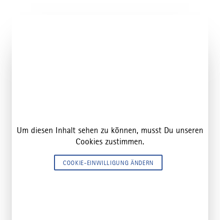
Um diesen Inhalt sehen zu können, musst Du unseren
Cookies zustimmen.
COOKIE-EINWILLIGUNG ÄNDERN