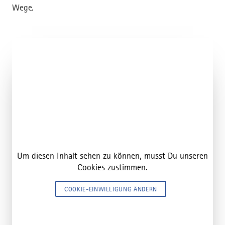
Wege.
Um diesen Inhalt sehen zu können, musst Du unseren
Cookies zustimmen.
COOKIE-EINWILLIGUNG ÄNDERN