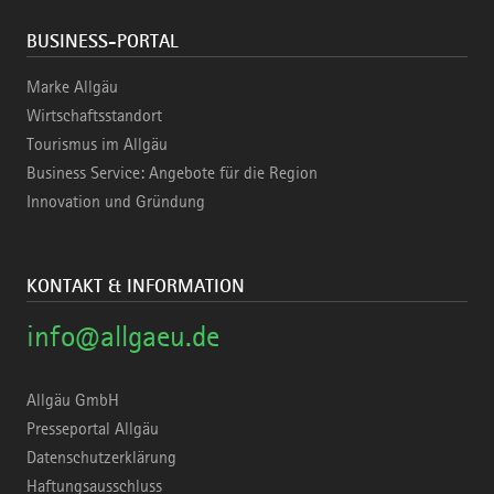
BUSINESS-PORTAL
Marke Allgäu
Wirtschaftsstandort
Tourismus im Allgäu
Business Service: Angebote für die Region
Innovation und Gründung
KONTAKT & INFORMATION
info@allgaeu.de
Allgäu GmbH
Presseportal Allgäu
Datenschutzerklärung
Haftungsausschluss