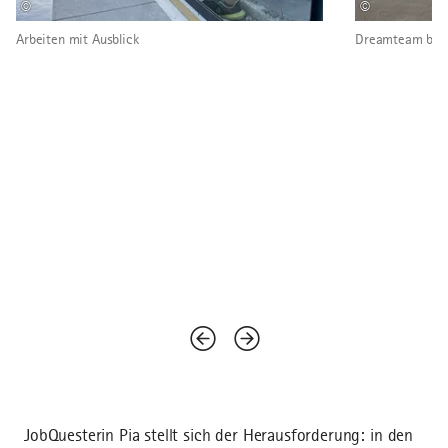
©
©
Arbeiten mit Ausblick
Dreamteam bei 
JobQuesterin Pia stellt sich der Herausforderung: in den