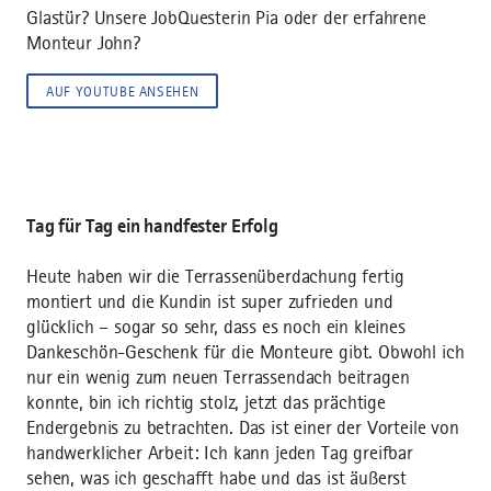
Glastür? Unsere JobQuesterin Pia oder der erfahrene
Monteur John?
AUF YOUTUBE ANSEHEN
Tag für Tag ein handfester Erfolg
Heute haben wir die Terrassenüberdachung fertig
montiert und die Kundin ist super zufrieden und
glücklich – sogar so sehr, dass es noch ein kleines
Dankeschön-Geschenk für die Monteure gibt. Obwohl ich
nur ein wenig zum neuen Terrassendach beitragen
konnte, bin ich richtig stolz, jetzt das prächtige
Endergebnis zu betrachten. Das ist einer der Vorteile von
handwerklicher Arbeit: Ich kann jeden Tag greifbar
sehen, was ich geschafft habe und das ist äußerst