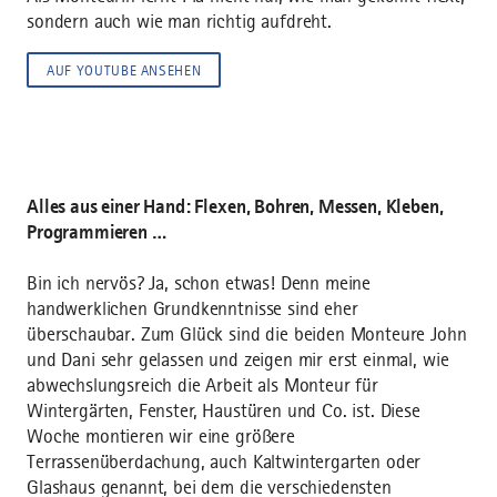
sondern auch wie man richtig aufdreht.
AUF YOUTUBE ANSEHEN
Alles aus einer Hand: Flexen, Bohren, Messen, Kleben,
Programmieren …
Bin ich nervös? Ja, schon etwas! Denn meine
handwerklichen Grundkenntnisse sind eher
überschaubar. Zum Glück sind die beiden Monteure John
und Dani sehr gelassen und zeigen mir erst einmal, wie
abwechslungsreich die Arbeit als Monteur für
Wintergärten, Fenster, Haustüren und Co. ist. Diese
Woche montieren wir eine größere
Terrassenüberdachung, auch Kaltwintergarten oder
Glashaus genannt, bei dem die verschiedensten