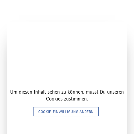
Um diesen Inhalt sehen zu können, musst Du unseren
Cookies zustimmen.
COOKIE-EINWILLIGUNG ÄNDERN