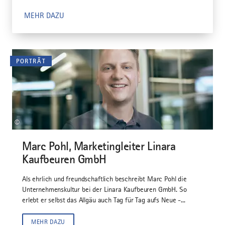
MEHR DAZU
PORTRÄT
©
Marc Pohl, Marketingleiter Linara
Kaufbeuren GmbH
Als ehrlich und freundschaftlich beschreibt Marc Pohl die
Unternehmenskultur bei der Linara Kaufbeuren GmbH. So
erlebt er selbst das Allgäu auch Tag für Tag aufs Neue -...
MEHR DAZU