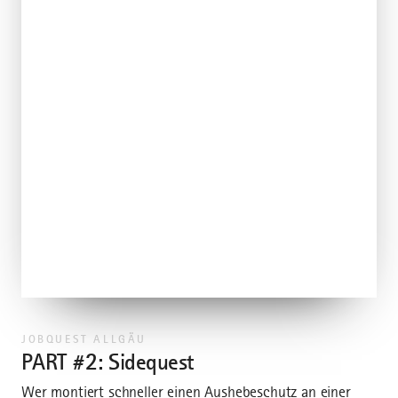
JOBQUEST ALLGÄU
PART #2: Sidequest
Wer montiert schneller einen Aushebeschutz an einer