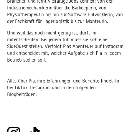
Branchen und lernt vielfältige Jobs kennen: von der
Industriemechanikerin über die Barkeeperin, von
Physiotherapeutin bis hin zur Software Entwicklerin, von
der Fachkraft für Lagerlogistik bis zur Monteurin.
Und weil das noch nicht genug ist, dürft ihr
mitentscheiden: Bei jedem Job muss sie sich eine
SideQuest stellen. Verfolgt Pias Abenteuer auf Instagram
und entscheidet mit, welcher Aufgabe sich Pia in jedem
Betrieb stellen soll.
Alles über Pia, ihre Erfahrungen und Berichte findet ihr
bei TikTok, Instagram und in den folgenden
Blogbeiträgen.