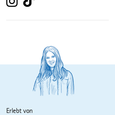
Erlebt von