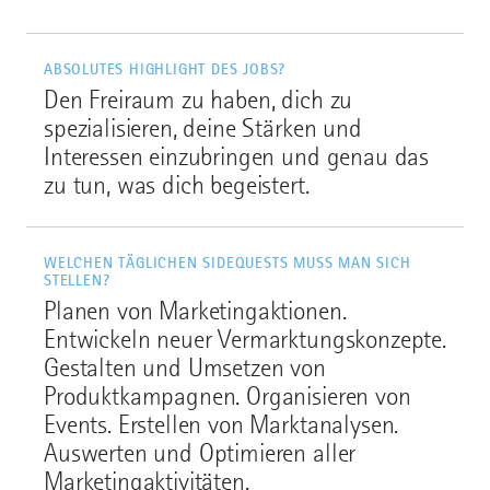
ABSOLUTES HIGHLIGHT DES JOBS?
Den Freiraum zu haben, dich zu
spezialisieren, deine Stärken und
Interessen einzubringen und genau das
zu tun, was dich begeistert.
WELCHEN TÄGLICHEN SIDEQUESTS MUSS MAN SICH
STELLEN?
Planen von Marketingaktionen.
Entwickeln neuer Vermarktungskonzepte.
Gestalten und Umsetzen von
Produktkampagnen. Organisieren von
Events. Erstellen von Marktanalysen.
Auswerten und Optimieren aller
Marketingaktivitäten.