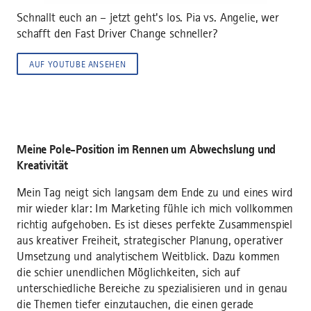
Schnallt euch an – jetzt geht's los. Pia vs. Angelie, wer
schafft den Fast Driver Change schneller?
AUF YOUTUBE ANSEHEN
Meine Pole-Position im Rennen um Abwechslung und
Kreativität
Mein Tag neigt sich langsam dem Ende zu und eines wird
mir wieder klar: Im Marketing fühle ich mich vollkommen
richtig aufgehoben. Es ist dieses perfekte Zusammenspiel
aus kreativer Freiheit, strategischer Planung, operativer
Umsetzung und analytischem Weitblick. Dazu kommen
die schier unendlichen Möglichkeiten, sich auf
unterschiedliche Bereiche zu spezialisieren und in genau
die Themen tiefer einzutauchen, die einen gerade