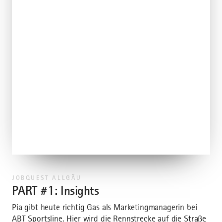
JOBQUEST ALLGÄU
PART #1: Insights
Pia gibt heute richtig Gas als Marketingmanagerin bei
ABT Sportsline. Hier wird die Rennstrecke auf die Straße