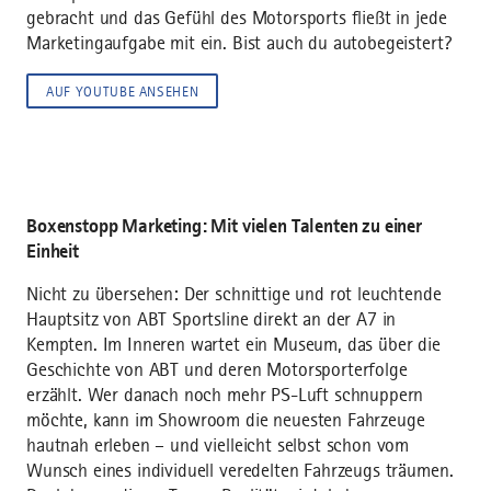
gebracht und das Gefühl des Motorsports fließt in jede
Marketingaufgabe mit ein. Bist auch du autobegeistert?
AUF YOUTUBE ANSEHEN
Boxenstopp Marketing: Mit vielen Talenten zu einer
Einheit
Nicht zu übersehen: Der schnittige und rot leuchtende
Hauptsitz von ABT Sportsline direkt an der A7 in
Kempten. Im Inneren wartet ein Museum, das über die
Geschichte von ABT und deren Motorsporterfolge
erzählt. Wer danach noch mehr PS-Luft schnuppern
möchte, kann im Showroom die neuesten Fahrzeuge
hautnah erleben – und vielleicht selbst schon vom
Wunsch eines individuell veredelten Fahrzeugs träumen.