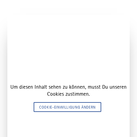
Um diesen Inhalt sehen zu können, musst Du unseren
Cookies zustimmen.
COOKIE-EINWILLIGUNG ÄNDERN