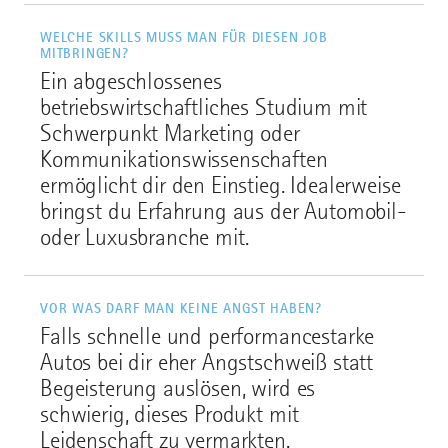
WELCHE SKILLS MUSS MAN FÜR DIESEN JOB
MITBRINGEN?
Ein abgeschlossenes
betriebswirtschaftliches Studium mit
Schwerpunkt Marketing oder
Kommunikationswissenschaften
ermöglicht dir den Einstieg. Idealerweise
bringst du Erfahrung aus der Automobil-
oder Luxusbranche mit.
VOR WAS DARF MAN KEINE ANGST HABEN?
Falls schnelle und performancestarke
Autos bei dir eher Angstschweiß statt
Begeisterung auslösen, wird es
schwierig, dieses Produkt mit
Leidenschaft zu vermarkten.