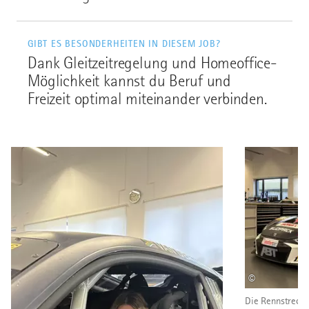
GIBT ES BESONDERHEITEN IN DIESEM JOB?
Dank Gleitzeitregelung und Homeoffice-
Möglichkeit kannst du Beruf und
Freizeit optimal miteinander verbinden.
©
Die Rennstrecke