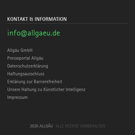
KONTAKT & INFORMATION
info@allgaeu.de
Allgäu GmbH
Presseportal Allgäu
Datenschutzerklärung
Haftungsausschluss
Erklärung zur Barrierefreiheit
Unsere Haltung zu Künstlicher Intelligenz
Impressum
2026 ALLGÄU
ALLE RECHTE VORBEHALTEN