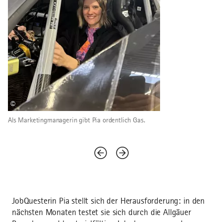
©
Als Marketingmanagerin gibt Pia ordentlich Gas.
JobQuesterin Pia stellt sich der Herausforderung: in den
nächsten Monaten testet sie sich durch die Allgäuer