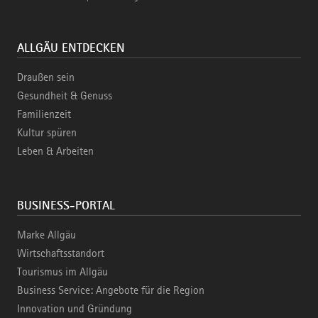
ALLGÄU ENTDECKEN
Draußen sein
Gesundheit & Genuss
Familienzeit
Kultur spüren
Leben & Arbeiten
BUSINESS-PORTAL
Marke Allgäu
Wirtschaftsstandort
Tourismus im Allgäu
Business Service: Angebote für die Region
Innovation und Gründung