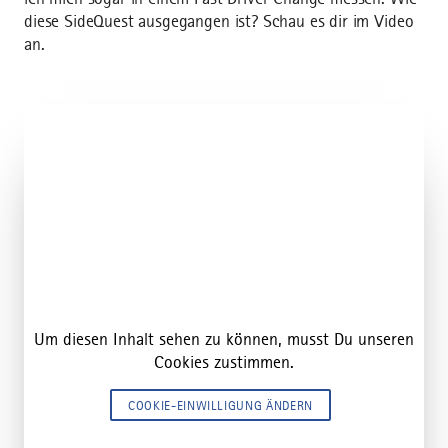
diese SideQuest ausgegangen ist? Schau es dir im Video
an.
Um diesen Inhalt sehen zu können, musst Du unseren
Cookies zustimmen.
COOKIE-EINWILLIGUNG ÄNDERN