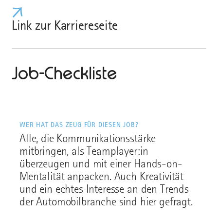
Link zur Karriereseite
Job-Checkliste
WER HAT DAS ZEUG FÜR DIESEN JOB?
Alle, die Kommunikationsstärke
mitbringen, als Teamplayer:in
überzeugen und mit einer Hands-on-
Mentalität anpacken. Auch Kreativität
und ein echtes Interesse an den Trends
der Automobilbranche sind hier gefragt.