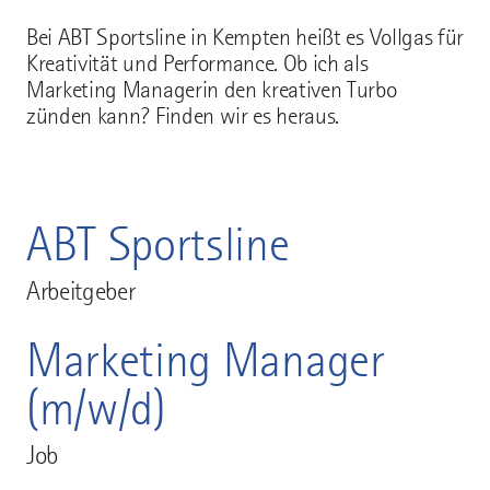
Bei ABT Sportsline in Kempten heißt es Vollgas für
Kreativität und Performance. Ob ich als
Marketing Managerin den kreativen Turbo
zünden kann? Finden wir es heraus.
ABT Sportsline
Arbeitgeber
Marketing Manager
(m/w/d)
Job