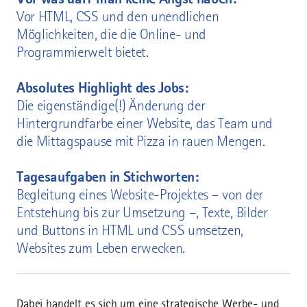
Vor HTML, CSS und den unendlichen
Möglichkeiten, die die Online- und
Programmierwelt bietet.
Absolutes Highlight des Jobs:
Die eigenständige(!) Änderung der
Hintergrundfarbe einer Website, das Team und
die Mittagspause mit Pizza in rauen Mengen.
Tagesaufgaben in Stichworten:
Begleitung eines Website-Projektes – von der
Entstehung bis zur Umsetzung –, Texte, Bilder
und Buttons in HTML und CSS umsetzen,
Websites zum Leben erwecken.
Dabei handelt es sich um eine strategische Werbe- und