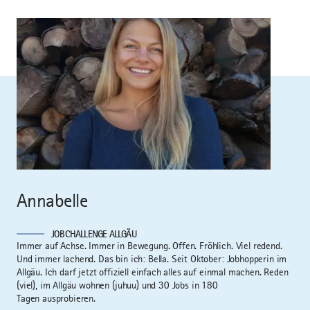
Annabelle
JOBCHALLENGE ALLGÄU
Immer auf Achse. Immer in Bewegung. Offen. Fröhlich. Viel redend.
Und immer lachend. Das bin ich: Bella. Seit Oktober: Jobhopperin im
Allgäu. Ich darf jetzt offiziell einfach alles auf einmal machen. Reden
(viel), im Allgäu wohnen (juhuu) und 30 Jobs in 180
Tagen ausprobieren.