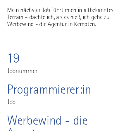
Mein nächster Job führt mich in altbekanntes
Terrain – dachte ich, als es hieß, ich gehe zu
Werbewind ­- die Agentur in Kempten.
19
Jobnummer
Programmierer:in
Job
Werbewind - die