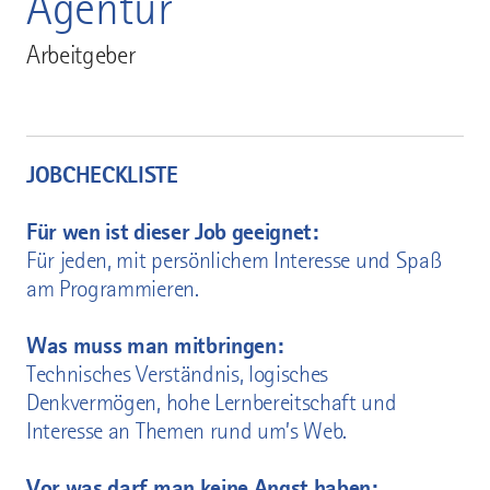
Agentur
Arbeitgeber
JOBCHECKLISTE
Für wen ist dieser Job geeignet:
Für jeden, mit persönlichem Interesse und Spaß
am Programmieren.
Was muss man mitbringen:
Technisches Verständnis, logisches
Denkvermögen, hohe Lernbereitschaft und
Interesse an Themen rund um’s Web.
Vor was darf man keine Angst haben: