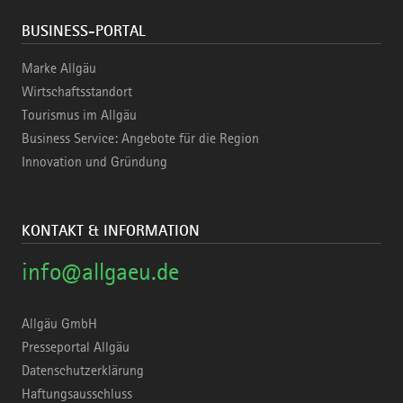
BUSINESS-PORTAL
Marke Allgäu
Wirtschaftsstandort
Tourismus im Allgäu
Business Service: Angebote für die Region
Innovation und Gründung
KONTAKT & INFORMATION
info@allgaeu.de
Allgäu GmbH
Presseportal Allgäu
Datenschutzerklärung
Haftungsausschluss