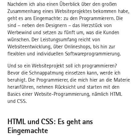
Nachdem ich also einen Überblick über den großen
Zusammenhang eines Websiteprojektes bekommen habe,
geht es ans Eingemachte: zu den Programmierern. Die
sind – neben den Designern – das Herzstück von
Werbewind und setzen zu fünft um, was die Kunden
wünschen. Der Leistungsumfang reicht von
Websiteentwicklung, über Onlineshops, bis hin zur
flexiblen und individuellen Softwareprogrammierung.
Und so ein Websiteprojekt soll ich programmieren?
Bevor die Schnappatmung einsetzen kann, werde ich
beruhigt. Die Programmierer, die mich hier an die Materie
heranführen, nehmen Rücksicht und starten mit den
Basics einer Website-Programmierung, nämlich HTML
und CSS.
HTML und CSS: Es geht ans
Eingemachte