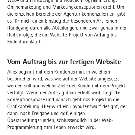
Web- und Printdesign, individuelle Programmierung,
Onlinemarketing und Marketingkonzeptionen dreht. Um
die einzelnen Bereiche der Agentur kennenzulernen, gibt
es für mich einen Einstieg der besonderen Art: einen
Rundgang durch alle Abteilungen, und zwar genau in der
Reihenfolge, die ein Website-Projekt von Anfang bis
Ende durchläuft.
Vom Auftrag bis zur fertigen Website
Alles beginnt mit dem Kundentermin, in welchem
besprochen wird, was wie auf der Website umgesetzt
werden soll und welche Ziele der Kunde mit dem Projekt
verfolgt. Wenn der Auftrag dann erteilt wird, folgt die
Konzeptionsphase und danach geht das Projekt in die
Grafikabteilung. Hier wird ein Layoutentwurf designt, der
dann, nach Freigabe und ggf. einigen
Überarbeitungsrunden, schlussendlich in der Web-
Programmierung zum Leben erweckt wird.