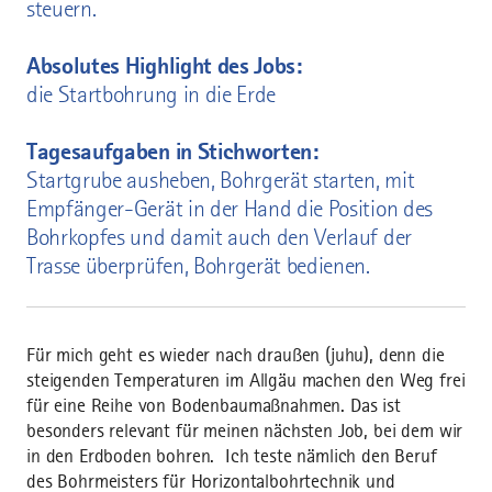
steuern.
Absolutes Highlight des Jobs:
die Startbohrung in die Erde
Tagesaufgaben in Stichworten:
Startgrube ausheben, Bohrgerät starten, mit
Empfänger-Gerät in der Hand die Position des
Bohrkopfes und damit auch den Verlauf der
Trasse überprüfen, Bohrgerät bedienen.
Für mich geht es wieder nach draußen (juhu), denn die
steigenden Temperaturen im Allgäu machen den Weg frei
für eine Reihe von Bodenbaumaßnahmen. Das ist
besonders relevant für meinen nächsten Job, bei dem wir
in den Erdboden bohren. Ich teste nämlich den Beruf
des Bohrmeisters für Horizontalbohrtechnik und