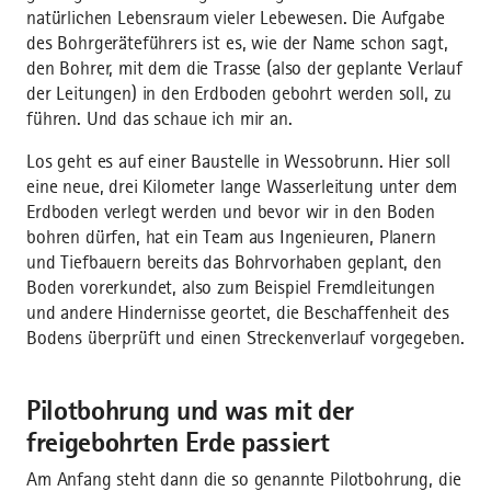
natürlichen Lebensraum vieler Lebewesen. Die Aufgabe
des Bohrgeräteführers ist es, wie der Name schon sagt,
den Bohrer, mit dem die Trasse (also der geplante Verlauf
der Leitungen) in den Erdboden gebohrt werden soll, zu
führen. Und das schaue ich mir an.
Los geht es auf einer Baustelle in Wessobrunn. Hier soll
eine neue, drei Kilometer lange Wasserleitung unter dem
Erdboden verlegt werden und bevor wir in den Boden
bohren dürfen, hat ein Team aus Ingenieuren, Planern
und Tiefbauern bereits das Bohrvorhaben geplant, den
Boden vorerkundet, also zum Beispiel Fremdleitungen
und andere Hindernisse geortet, die Beschaffenheit des
Bodens überprüft und einen Streckenverlauf vorgegeben.
Pilotbohrung und was mit der
freigebohrten Erde passiert
Am Anfang steht dann die so genannte Pilotbohrung, die