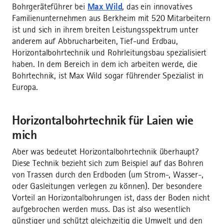
Bohrgeräteführer bei
Max Wild
, das ein innovatives
Familienunternehmen aus Berkheim mit 520 Mitarbeitern
ist und sich in ihrem breiten Leistungsspektrum unter
anderem auf Abbrucharbeiten, Tief-und Erdbau,
Horizontalbohrtechnik und Rohrleitungsbau spezialisiert
haben. In dem Bereich in dem ich arbeiten werde, die
Bohrtechnik, ist Max Wild sogar führender Spezialist in
Europa.
Horizontalbohrtechnik für Laien wie
mich
Aber was bedeutet Horizontalbohrtechnik überhaupt?
Diese Technik bezieht sich zum Beispiel auf das Bohren
von Trassen durch den Erdboden (um Strom-, Wasser-,
oder Gasleitungen verlegen zu können). Der besondere
Vorteil an Horizontalbohrungen ist, dass der Boden nicht
aufgebrochen werden muss. Das ist also wesentlich
günstiger und schützt gleichzeitig die Umwelt und den