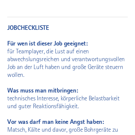
JOBCHECKLISTE
Für wen ist dieser Job geeignet:
für Teamplayer, die Lust auf einen
abwechslungsreichen und verantwortungsvollen
Job an der Luft haben und große Geräte steuern
wollen.
Was muss man mitbringen:
technisches Interesse, körperliche Belastbarkeit
und guter Reaktionsfähigkeit.
Vor was darf man keine Angst haben:
Matsch, Kälte und davor, große Bohrgeräte zu