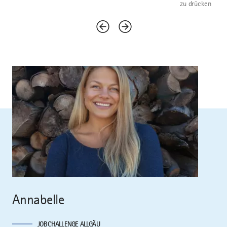
zu drücken
Annabelle
JOBCHALLENGE ALLGÄU