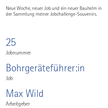
Neue Woche, neuer Job und ein neuer Bauhelm in
der Sammlung meiner Jobchallenge-Souvenirs.
25
Jobnummer
Bohrgeräteführer:in
Job
Max Wild
Arbeitgeber