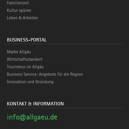
Familienzeit
Kultur spüren
Leben & Arbeiten
BUSINESS-PORTAL
Marke Allgäu
Wirtschaftsstandort
Tourismus im Allgäu
Business Service: Angebote für die Region
Innovation und Gründung
KONTAKT & INFORMATION
info@allgaeu.de