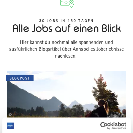
30 JOBS IN 180 TAGEN
Alle Jobs auf einen Blick
Hier kannst du nochmal alle spannenden und
ausführlichen Blogartikel über Annabelles Joberlebnisse
nachlesen.
BLOGPOST
©