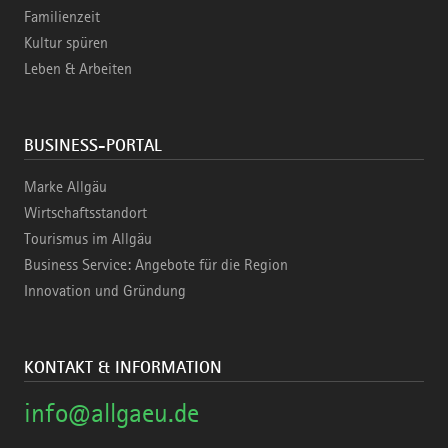
Familienzeit
Kultur spüren
Leben & Arbeiten
BUSINESS-PORTAL
Marke Allgäu
Wirtschaftsstandort
Tourismus im Allgäu
Business Service: Angebote für die Region
Innovation und Gründung
KONTAKT & INFORMATION
info@allgaeu.de