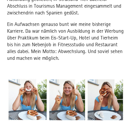
Abschluss in Tourismus Management eingesammelt und
zwischendrin nach Spanien gedüst.
​Ein Aufwachsen genauso bunt wie meine bisherige
Karriere. Da war nämlich von Ausbildung in der Werbung
über Praktikum beim Eis-Start-Up, Hotel und Tierheim
bis hin zum Nebenjob in Fitnessstudio und Restaurant
alles dabei. Mein Motto: Abwechslung. Und soviel sehen
und machen wie möglich.