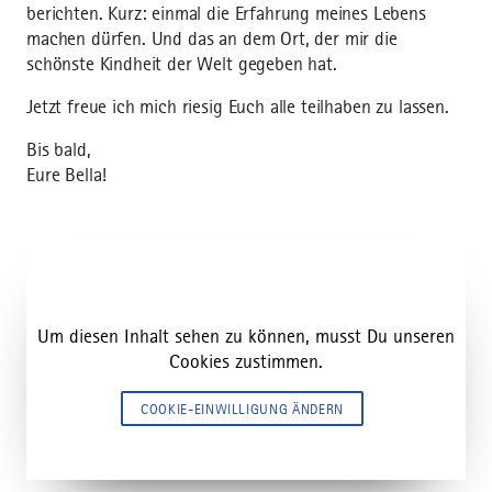
berichten. Kurz: einmal die Erfahrung meines Lebens
machen dürfen. Und das an dem Ort, der mir die
schönste Kindheit der Welt gegeben hat.
Jetzt freue ich mich riesig Euch alle teilhaben zu lassen.
Bis bald,
Eure Bella!
Um diesen Inhalt sehen zu können, musst Du unseren
Cookies zustimmen.
COOKIE-EINWILLIGUNG ÄNDERN