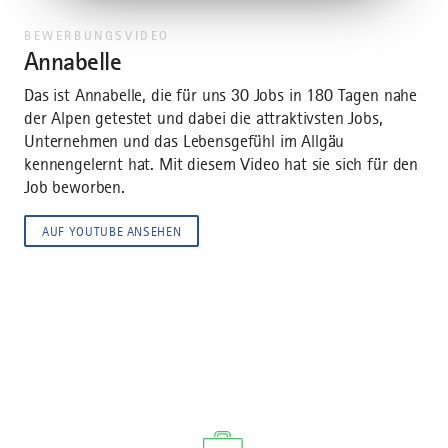
BEWERBUNGSVIDEO
Annabelle
Das ist Annabelle, die für uns 30 Jobs in 180 Tagen nahe
der Alpen getestet und dabei die attraktivsten Jobs,
Unternehmen und das Lebensgefühl im Allgäu
kennengelernt hat. Mit diesem Video hat sie sich für den
Job beworben.
AUF YOUTUBE ANSEHEN