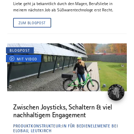
Liebe geht ja bekanntlich durch den Magen, Berufsliebe in
meinem nächsten Job als Süßwarentechnologe erst Recht.
ZUM BLOGPOST
BLOGPOST
MIT VIDEO
©
Zwischen Joysticks, Schaltern & viel
nachhaltigem Engagement
PRODUKTKONSTRUKTEUR:IN FÜR BEDIENELEMENTE BEI
ELOBAU, LEUTKIRCH