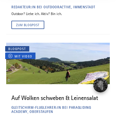
REDAKTEUR:IN BEI OUTDOORACTIVE, IMMENSTADT
Outdoor? Liebe ich. Aktiv? Bin ich.
ZUM BLOGPOST
BLOGPOST
MIT VIDEO
©
Auf Wolken schweben & Leinensalat
GLEITSCHIRM-FLUGLEHRER:IN BEI PARAGLIDING
ACADEMY, OBERSTAUFEN