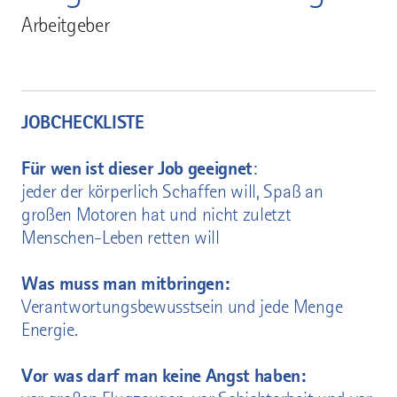
Arbeitgeber
JOBCHECKLISTE
Für wen ist dieser Job geeignet
:
jeder der körperlich Schaffen will, Spaß an
großen Motoren hat und nicht zuletzt
Menschen-Leben retten will
Was muss man mitbringen:
Verantwortungsbewusstsein und jede Menge
Energie.
Vor was darf man keine Angst haben: