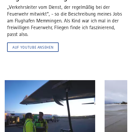
Cookies zustimmen.
„Verkehrsleiter vom Dienst, der regelmäßig bei der
Feuerwehr mitwirkt“, - so die Beschreibung meines Jobs
COOKIE-EINWILLIGUNG ÄNDERN
am Flughafen Memmingen. Als Kind war ich mal in der
freiwilligen Feuerwehr, Fliegen finde ich faszinierend,
passt also.
AUF YOUTUBE ANSEHEN