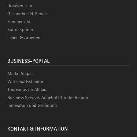
Draußen sein
Gesundheit & Genuss
Familienzeit
Kultur spüren
Leben & Arbeiten
BUSINESS-PORTAL
Marke Allgäu
Wirtschaftsstandort
Tourismus im Allgäu
Business Service: Angebote für die Region
Innovation und Gründung
KONTAKT & INFORMATION