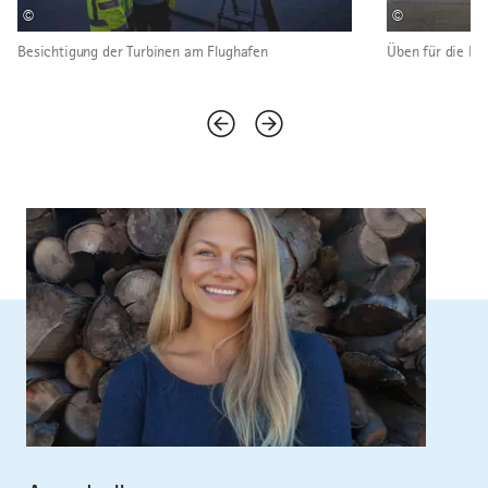
©
©
Besichtigung der Turbinen am Flughafen
Üben für die Fl