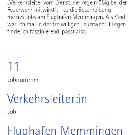
„Verkehrsleiter vom Dienst, der regelmäßig bei der
Feuerwehr mitwirkt“, - so die Beschreibung
meines Jobs am Flughafen Memmingen. Als Kind
war ich mal in der freiwilligen Feuerwehr, Fliegen
finde ich faszinierend, passt also.
11
Jobnummer
Verkehrsleiter:in
Job
Flughafen Memmingen