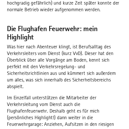
hochgradig gefährlich) und kurze Zeit später konnte der
normale Betrieb wieder aufgenommen werden.
Die Flughafen Feuerwehr: mein
Highlight
Was hier nach Abenteuer klingt, ist Berufsalltag des
Verkehrsleiters vom Dienst (kurz VvD). Dieser hat den
Überblick über alle Vorgänge am Boden, kennt sich
perfekt mit den Verkehrsregelung- und
Sicherheitsrichtlinien aus und kümmert sich außerdem
um alles, was sich innerhalb des Sicherheitsbereichs
abspielt.
Im Einzelfall unterstützen die Mitarbeiter der
Verkehrsleitung vom Dienst auch die
Flughafenfeuerwehr. Deshalb geht es für mich
(persönliches Highlight!) dann weiter in die
Feuerwehrgarage: Anziehen, Aufsitzen in den riesigen