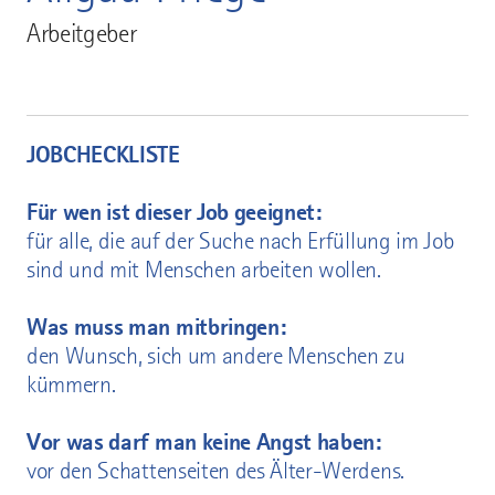
Arbeitgeber
JOBCHECKLISTE
Für wen ist dieser Job geeignet:
für alle, die auf der Suche nach Erfüllung im Job
sind und mit Menschen arbeiten wollen.
Was muss man mitbringen:
den Wunsch, sich um andere Menschen zu
kümmern.
Vor was darf man keine Angst haben:
vor den Schattenseiten des Älter-Werdens.