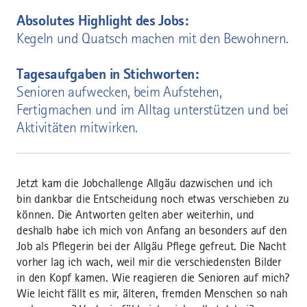
Absolutes Highlight des Jobs:
Kegeln und Quatsch machen mit den Bewohnern.
Tagesaufgaben in Stichworten:
Senioren aufwecken, beim Aufstehen,
Fertigmachen und im Alltag unterstützen und bei
Aktivitäten mitwirken.
Jetzt kam die Jobchallenge Allgäu dazwischen und ich
bin dankbar die Entscheidung noch etwas verschieben zu
können. Die Antworten gelten aber weiterhin, und
deshalb habe ich mich von Anfang an besonders auf den
Job als Pflegerin bei der Allgäu Pflege gefreut. Die Nacht
vorher lag ich wach, weil mir die verschiedensten Bilder
in den Kopf kamen. Wie reagieren die Senioren auf mich?
Wie leicht fällt es mir, älteren, fremden Menschen so nah