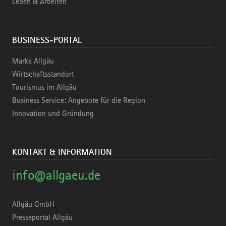
Leben & Arbeiten
BUSINESS-PORTAL
Marke Allgäu
Wirtschaftsstandort
Tourismus im Allgäu
Business Service: Angebote für die Region
Innovation und Gründung
KONTAKT & INFORMATION
info@allgaeu.de
Allgäu GmbH
Presseportal Allgäu