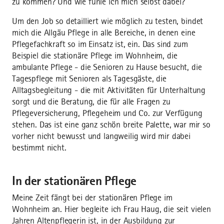
zu kommen? Und wie fühle ich mich selbst dabei?
Um den Job so detailliert wie möglich zu testen, bindet
mich die Allgäu Pflege in alle Bereiche, in denen eine
Pflegefachkraft so im Einsatz ist, ein. Das sind zum
Beispiel die stationäre Pflege im Wohnheim, die
ambulante Pflege - die Senioren zu Hause besucht, die
Tagespflege mit Senioren als Tagesgäste, die
Alltagsbegleitung - die mit Aktivitäten für Unterhaltung
sorgt und die Beratung, die für alle Fragen zu
Pflegeversicherung, Pflegeheim und Co. zur Verfügung
stehen. Das ist eine ganz schön breite Palette, war mir so
vorher nicht bewusst und langweilig wird mir dabei
bestimmt nicht.
In der stationären Pflege
Meine Zeit fängt bei der stationären Pflege im
Wohnheim an. Hier begleite ich Frau Haug, die seit vielen
Jahren Altenpflegerin ist, in der Ausbildung zur