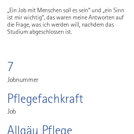
„Ein Job mit Menschen soll es sein“ und „ein Sinn
ist mir wichtig“, das waren meine Antworten auf
die Frage, was ich werden will, nachdem das
Studium abgeschlossen ist.
7
Jobnummer
Pflegefachkraft
Job
Allgäu Pflege