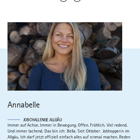
Annabelle
JOBCHALLENGE ALLGÄU
Immer auf Achse. Immer in Bewegung. Offen. Fröhlich. Viel redend.
Und immer lachend. Das bin ich: Bella. Seit Oktober: Jobhopperin im
Allgäu. Ich darf jetzt offiziell einfach alles auf einmal machen. Reden