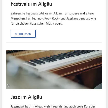
Festivals im Allgäu
Zahlreiche Festivals gibt es im Allgäu. Für jüngere und ältere
Menschen. Für Techno-, Pop- Rock- und Jazzfans genauso wie
für Liebhaber klassischer Musik oder...
MEHR DAZU
©
Jazz im Allgäu
Jazzmusik hat im Allgäu viele Freunde und auch viele Künstler