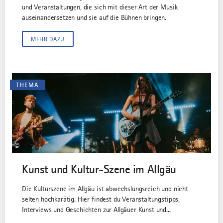
und Veranstaltungen, die sich mit dieser Art der Musik
auseinandersetzen und sie auf die Bühnen bringen.
MEHR DAZU
THEMA
©
Kunst und Kultur-Szene im Allgäu
Die Kulturszene im Allgäu ist abwechslungsreich und nicht
selten hochkarätig. Hier findest du Veranstaltungstipps,
Interviews und Geschichten zur Allgäuer Kunst und...