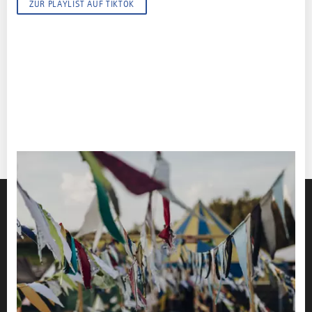
ZUR PLAYLIST AUF TIKTOK