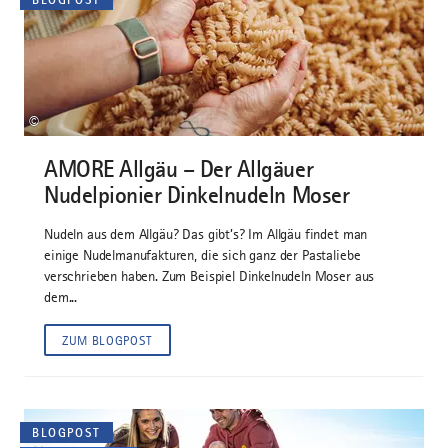
©
AMORE Allgäu – Der Allgäuer
Nudelpionier Dinkelnudeln Moser
Nudeln aus dem Allgäu? Das gibt’s? Im Allgäu findet man
einige Nudelmanufakturen, die sich ganz der Pastaliebe
verschrieben haben. Zum Beispiel Dinkelnudeln Moser aus
dem...
ZUM BLOGPOST
BLOGPOST