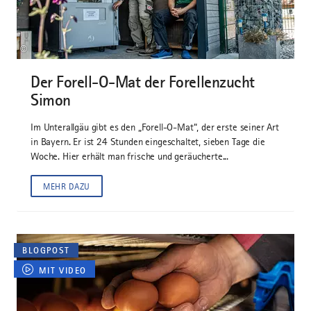
©
Der Forell-O-Mat der Forellenzucht
Simon
Im Unterallgäu gibt es den „Forell-O-Mat“, der erste seiner Art
in Bayern. Er ist 24 Stunden eingeschaltet, sieben Tage die
Woche. Hier erhält man frische und geräucherte...
MEHR DAZU
BLOGPOST
MIT VIDEO