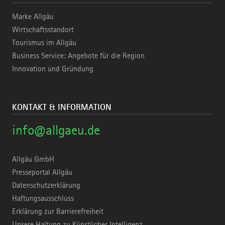
Marke Allgäu
Wirtschaftsstandort
Tourismus im Allgäu
Business Service: Angebote für die Region
Innovation und Gründung
KONTAKT & INFORMATION
info@allgaeu.de
Allgäu GmbH
Presseportal Allgäu
Datenschutzerklärung
Haftungsausschluss
Erklärung zur Barrierefreiheit
Unsere Haltung zu Künstlicher Intelligenz