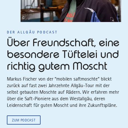
©
DER ALLGÄU PODCAST
Über Freundschaft, eine
besondere Tüftelei und
richtig gutem Moscht
Markus Fischer von der “mobilen saftmoschte” blickt
zurück auf fast zwei Jahrzehnte Allgäu-Tour mit der
selbst gebauten Moschte auf Rädern. Wir erfahren mehr
über die Saft-Pioniere aus dem Westallgäu, deren
Leidenschaft für guten Moscht und ihre Zukunftspläne.
ZUM PODCAST