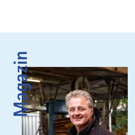
Magazin