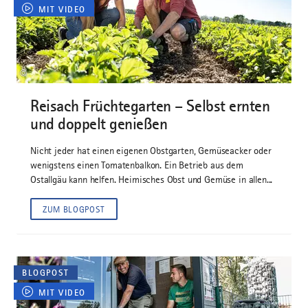
MIT VIDEO
©
Reisach Früchtegarten – Selbst ernten
und doppelt genießen
Nicht jeder hat einen eigenen Obstgarten, Gemüseacker oder
wenigstens einen Tomatenbalkon. Ein Betrieb aus dem
Ostallgäu kann helfen. Heimisches Obst und Gemüse in allen...
ZUM BLOGPOST
BLOGPOST
MIT VIDEO