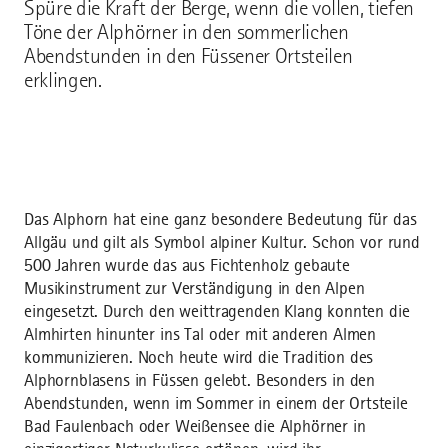
Spüre die Kraft der Berge, wenn die vollen, tiefen
Töne der Alphörner in den sommerlichen
Abendstunden in den Füssener Ortsteilen
erklingen.
Das Alphorn hat eine ganz besondere Bedeutung für das
Allgäu und gilt als Symbol alpiner Kultur. Schon vor rund
500 Jahren wurde das aus Fichtenholz gebaute
Musikinstrument zur Verständigung in den Alpen
eingesetzt. Durch den weittragenden Klang konnten die
Almhirten hinunter ins Tal oder mit anderen Almen
kommunizieren. Noch heute wird die Tradition des
Alphornblasens in Füssen gelebt. Besonders in den
Abendstunden, wenn im Sommer in einem der Ortsteile
Bad Faulenbach oder Weißensee die Alphörner in