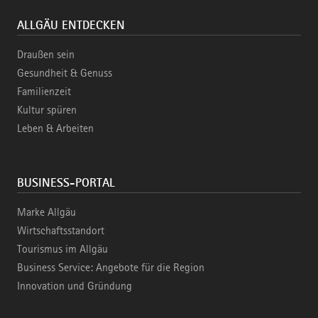
ALLGÄU ENTDECKEN
Draußen sein
Gesundheit & Genuss
Familienzeit
Kultur spüren
Leben & Arbeiten
BUSINESS-PORTAL
Marke Allgäu
Wirtschaftsstandort
Tourismus im Allgäu
Business Service: Angebote für die Region
Innovation und Gründung