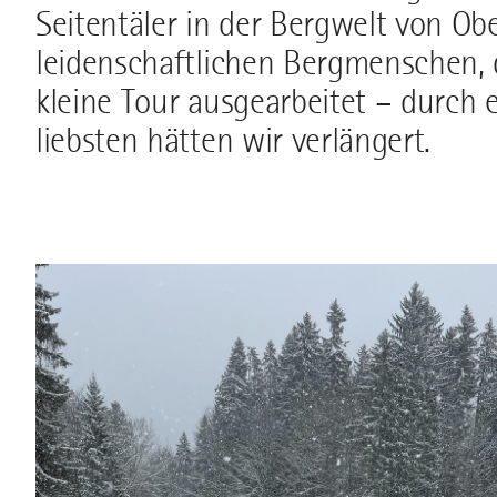
Seitentäler in der Bergwelt von Ob
leidenschaftlichen Bergmenschen, d
kleine Tour ausgearbeitet – durch 
liebsten hätten wir verlängert.