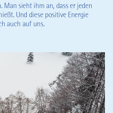
 Man sieht ihm an, dass er jeden
eßt. Und diese positive Energie
ch auch auf uns.