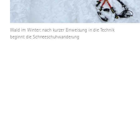
Wald im Winter: nach kurzer Einweisung in die Technik
beginnt die Schneeschuhwanderung