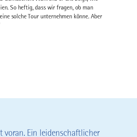
eien. So heftig, dass wir fragen, ob man
eine solche Tour unternehmen könne. Aber
“
 voran. Ein leidenschaftlicher