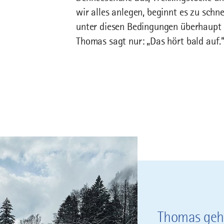
wir alles anlegen, beginnt es zu schn
unter diesen Bedingungen überhaupt 
Thomas sagt nur: „Das hört bald auf.
Thomas geht