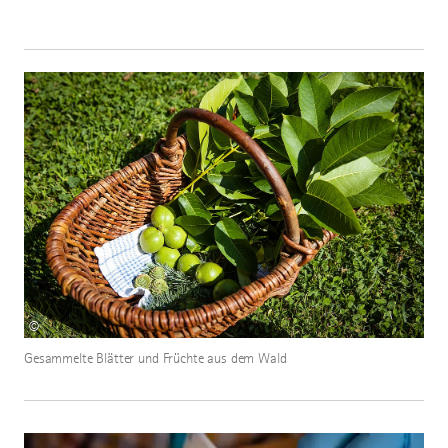
©
Gesammelte Blätter und Früchte aus dem Wald