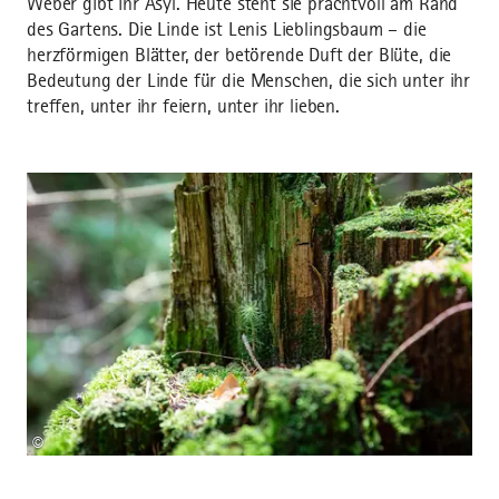
Weber gibt ihr Asyl. Heute steht sie prachtvoll am Rand
des Gartens. Die Linde ist Lenis Lieblingsbaum – die
herzförmigen Blätter, der betörende Duft der Blüte, die
Bedeutung der Linde für die Menschen, die sich unter ihr
treffen, unter ihr feiern, unter ihr lieben.
©