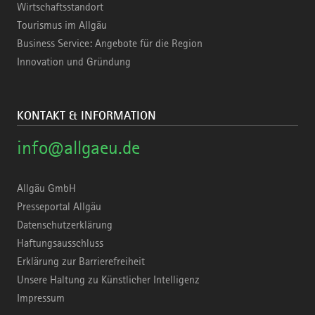
Wirtschaftsstandort
Tourismus im Allgäu
Business Service: Angebote für die Region
Innovation und Gründung
KONTAKT & INFORMATION
info@allgaeu.de
Allgäu GmbH
Presseportal Allgäu
Datenschutzerklärung
Haftungsausschluss
Erklärung zur Barrierefreiheit
Unsere Haltung zu Künstlicher Intelligenz
Impressum