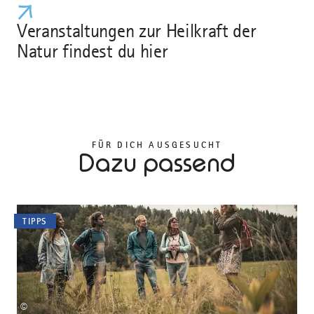
Veranstaltungen zur Heilkraft der
Natur findest du hier
FÜR DICH AUSGESUCHT
Dazu passend
TIPPS
©