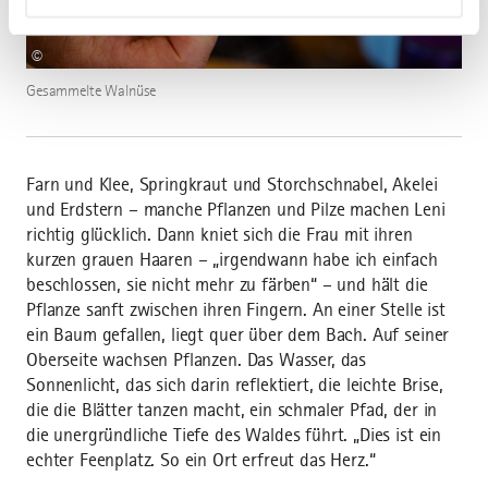
©
Gesammelte Walnüse
Farn und Klee, Springkraut und Storchschnabel, Akelei
und Erdstern – manche Pflanzen und Pilze machen Leni
richtig glücklich. Dann kniet sich die Frau mit ihren
kurzen grauen Haaren – „irgendwann habe ich einfach
beschlossen, sie nicht mehr zu färben“ – und hält die
Pflanze sanft zwischen ihren Fingern. An einer Stelle ist
ein Baum gefallen, liegt quer über dem Bach. Auf seiner
Oberseite wachsen Pflanzen. Das Wasser, das
Sonnenlicht, das sich darin reflektiert, die leichte Brise,
die die Blätter tanzen macht, ein schmaler Pfad, der in
die unergründliche Tiefe des Waldes führt. „Dies ist ein
echter Feenplatz. So ein Ort erfreut das Herz.“