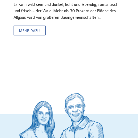
Er kann wild sein und dunkel, licht und lebendig, romantisch
und frisch – der Wald. Mehr als 30 Prozent der Fläche des
Allgäus wird von größeren Baumgemeinschaften...
MEHR DAZU