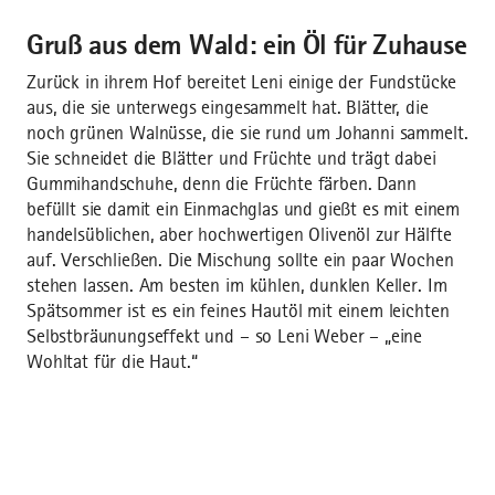
Gruß aus dem Wald: ein Öl für Zuhause
Zurück in ihrem Hof bereitet Leni einige der Fundstücke
aus, die sie unterwegs eingesammelt hat. Blätter, die
noch grünen Walnüsse, die sie rund um Johanni sammelt.
Sie schneidet die Blätter und Früchte und trägt dabei
Gummihandschuhe, denn die Früchte färben. Dann
befüllt sie damit ein Einmachglas und gießt es mit einem
handelsüblichen, aber hochwertigen Olivenöl zur Hälfte
auf. Verschließen. Die Mischung sollte ein paar Wochen
stehen lassen. Am besten im kühlen, dunklen Keller. Im
Spätsommer ist es ein feines Hautöl mit einem leichten
Selbstbräunungseffekt und – so Leni Weber – „eine
Wohltat für die Haut.“