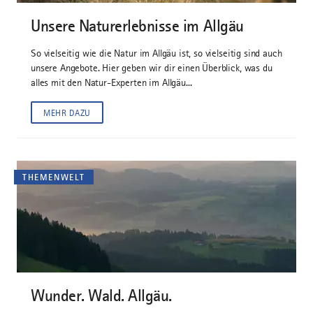
Unsere Naturerlebnisse im Allgäu
So vielseitig wie die Natur im Allgäu ist, so vielseitig sind auch
unsere Angebote. Hier geben wir dir einen Überblick, was du
alles mit den Natur-Experten im Allgäu...
MEHR DAZU
THEMENWELT
Wunder. Wald. Allgäu.