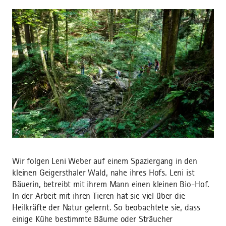
©
Wir folgen Leni Weber auf einem Spaziergang in den
kleinen Geigersthaler Wald, nahe ihres Hofs. Leni ist
Bäuerin, betreibt mit ihrem Mann einen kleinen Bio-Hof.
In der Arbeit mit ihren Tieren hat sie viel über die
Heilkräfte der Natur gelernt. So beobachtete sie, dass
einige Kühe bestimmte Bäume oder Sträucher