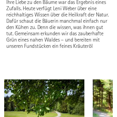
Ihre Liebe zu den Bäume war das Ergebnis eines
Zufalls. Heute verfügt Leni Weber über eine
reichhaltiges Wissen über die Heilkraft der Natur.
Dafür schaut die Bäuerin manchmal einfach nur
den Kühen zu. Denn die wissen, was ihnen gut
tut. Gemeinsam erkunden wir das zauberhafte
Grün eines nahen Waldes – und bereiten mit
unseren Fundstücken ein feines Kräuteröl