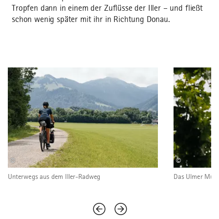
Tropfen dann in einem der Zuflüsse der Iller – und fließt
schon wenig später mit ihr in Richtung Donau.
©
©
Unterwegs aus dem Iller-Radweg
Das Ulmer Müns