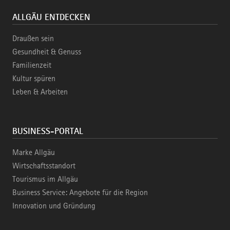
ALLGÄU ENTDECKEN
Draußen sein
Gesundheit & Genuss
Familienzeit
Kultur spüren
Leben & Arbeiten
BUSINESS-PORTAL
Marke Allgäu
Wirtschaftsstandort
Tourismus im Allgäu
Business Service: Angebote für die Region
Innovation und Gründung