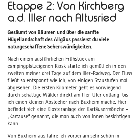
Etappe 2: Von Kirchberg
a.d. Iller nach Altusried
Gesäumt von Bäumen und über die sanfte
Hügellandschaft des Allgäus passierst du viele
naturgeschaffene Sehenswürdigkeiten.
Nach einem ausführlichen Frühstück am
campingplatzeigenen Kiosk starte ich gemütlich in den
zweiten meiner drei Tage auf dem Iller-Radweg. Der Fluss
fließt so entspannt wie ich, von einigen Staustufen mal
abgesehen. Die ersten Kilometer geht es vorwiegend
durch schattige Wälder direkt am Iller-Ufer entlang, bis
ich einen kleinen Abstecher nach Buxheim mache. Hier
befindet sich eine Klosteranlage der Kartäusermönche -
„Kartause“ genannt, die man auch von innen besichtigen
kann.
Von Buxheim aus fahre ich vorbei am sehr schön im