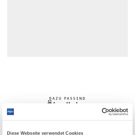
DAZU PASSEND
Ähnliche
Veranstaltungen
Diese Webseite verwendet Cookies