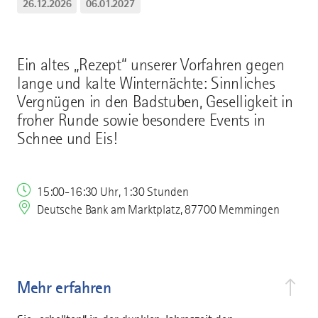
26.12.2026
06.01.2027
Ein altes „Rezept“ unserer Vorfahren gegen
lange und kalte Winternächte: Sinnliches
Vergnügen in den Badstuben, Geselligkeit in
froher Runde sowie besondere Events in
Schnee und Eis!
15:00-16:30 Uhr, 1:30 Stunden
Deutsche Bank am Marktplatz, 87700 Memmingen
Mehr erfahren