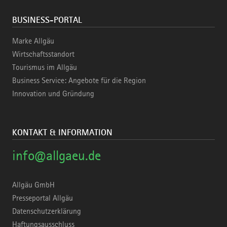
BUSINESS-PORTAL
Marke Allgäu
Wirtschaftsstandort
Tourismus im Allgäu
Business Service: Angebote für die Region
Innovation und Gründung
KONTAKT & INFORMATION
info@allgaeu.de
Allgäu GmbH
Presseportal Allgäu
Datenschutzerklärung
Haftungsausschluss