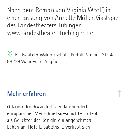
Nach dem Roman von Virginia Woolf, in
einer Fassung von Annette Müller. Gastspiel
des Landestheaters Tübingen,
www.landestheater-tuebingen.de
Festsaal der Waldorfschule, Rudolf-Steiner-Str. 4,
88239 Wangen im Allgäu
Mehr erfahren
Orlando durchwandert vier Jahrhunderte
europäischer Menschheitsgeschichte: Er lebt
als Geliebter der Königin ein angenehmes
Leben am Hofe Elisabeths I., verliebt sich