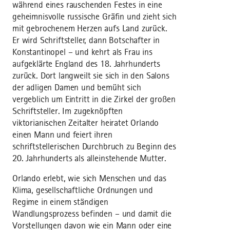
während eines rauschenden Festes in eine
geheimnisvolle russische Gräfin und zieht sich
mit gebrochenem Herzen aufs Land zurück.
Er wird Schriftsteller, dann Botschafter in
Konstantinopel – und kehrt als Frau ins
aufgeklärte England des 18. Jahrhunderts
zurück. Dort langweilt sie sich in den Salons
der adligen Damen und bemüht sich
vergeblich um Eintritt in die Zirkel der großen
Schriftsteller. Im zugeknöpften
viktorianischen Zeitalter heiratet Orlando
einen Mann und feiert ihren
schriftstellerischen Durchbruch zu Beginn des
20. Jahrhunderts als alleinstehende Mutter.
Orlando erlebt, wie sich Menschen und das
Klima, gesellschaftliche Ordnungen und
Regime in einem ständigen
Wandlungsprozess befinden – und damit die
Vorstellungen davon wie ein Mann oder eine