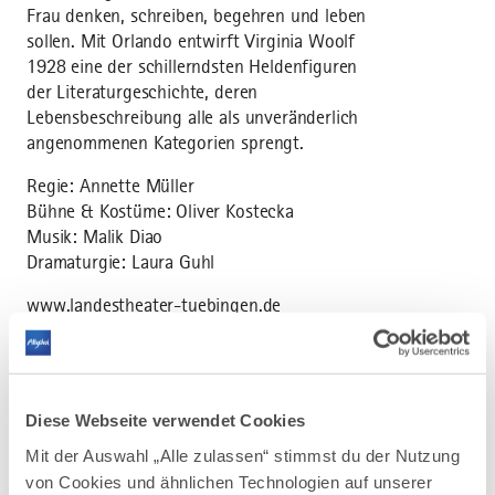
Frau denken, schreiben, begehren und leben
sollen. Mit Orlando entwirft Virginia Woolf
1928 eine der schillerndsten Heldenfiguren
der Literaturgeschichte, deren
Lebensbeschreibung alle als unveränderlich
angenommenen Kategorien sprengt.
Regie: Annette Müller
Bühne & Kostüme: Oliver Kostecka
Musik: Malik Diao
Dramaturgie: Laura Guhl
www.landestheater-tuebingen.de
Diese Webseite verwendet Cookies
Mit der Auswahl „Alle zulassen“ stimmst du der Nutzung
von Cookies und ähnlichen Technologien auf unserer