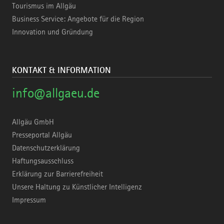
Tourismus im Allgäu
Business Service: Angebote für die Region
Innovation und Gründung
KONTAKT & INFORMATION
info@allgaeu.de
Allgäu GmbH
Presseportal Allgäu
Datenschutzerklärung
Haftungsausschluss
Erklärung zur Barrierefreiheit
Unsere Haltung zu Künstlicher Intelligenz
Impressum