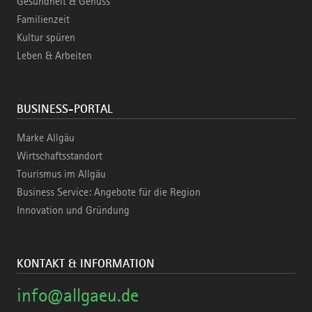
Gesundheit & Genuss
Familienzeit
Kultur spüren
Leben & Arbeiten
BUSINESS-PORTAL
Marke Allgäu
Wirtschaftsstandort
Tourismus im Allgäu
Business Service: Angebote für die Region
Innovation und Gründung
KONTAKT & INFORMATION
info@allgaeu.de