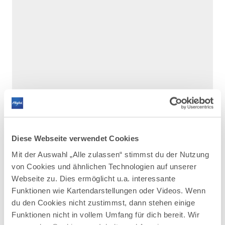
Diese Webseite verwendet Cookies
Mit der Auswahl „Alle zulassen“ stimmst du der Nutzung
von Cookies und ähnlichen Technologien auf unserer
Webseite zu. Dies ermöglicht u.a. interessante
DAZU PASSEND
Ähnliche
Funktionen wie Kartendarstellungen oder Videos. Wenn
du den Cookies nicht zustimmst, dann stehen einige
Veranstaltungen
Funktionen nicht in vollem Umfang für dich bereit. Wir