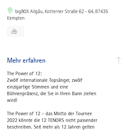
bigBOX Allgäu, Kotterner Straße 62 - 64, 87435
Kempten
Mehr erfahren
The Power of 12:
Zwölf internationale Topsänger, zwölf
einzigartige Stimmen und eine
Bühnenpräsenz, die Sie in Ihren Bann ziehen
wird!
The Power of 12 – das Motto der Tournee
2022 könnte die 12 TENORS nicht passender
beschreiben. Seit mehr als 12 Jahren gelten