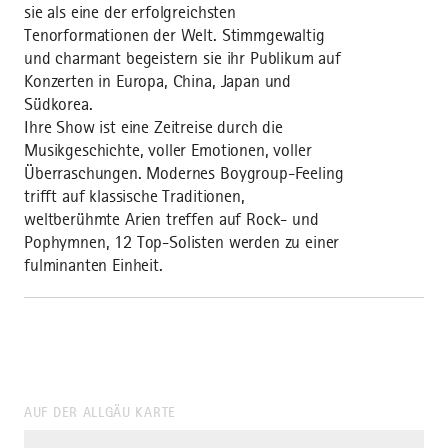
sie als eine der erfolgreichsten
Tenorformationen der Welt. Stimmgewaltig
und charmant begeistern sie ihr Publikum auf
Konzerten in Europa, China, Japan und
Südkorea.
Ihre Show ist eine Zeitreise durch die
Musikgeschichte, voller Emotionen, voller
Überraschungen. Modernes Boygroup-Feeling
trifft auf klassische Traditionen,
weltberühmte Arien treffen auf Rock- und
Pophymnen, 12 Top-Solisten werden zu einer
fulminanten Einheit.
AUF DER ALLGÄU KARTE