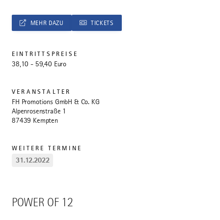
MEHR DAZU
TICKETS
EINTRITTSPREISE
38,10 - 59,40 Euro
VERANSTALTER
FH Promotions GmbH & Co. KG
Alpenrosenstraße 1
87439 Kempten
WEITERE TERMINE
31.12.2022
POWER OF 12