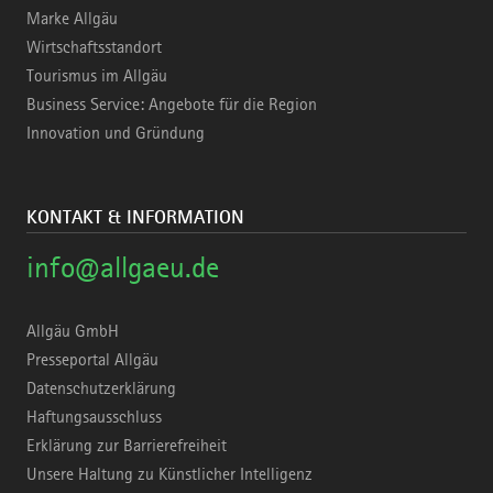
Marke Allgäu
Wirtschaftsstandort
Tourismus im Allgäu
Business Service: Angebote für die Region
Innovation und Gründung
KONTAKT & INFORMATION
info@allgaeu.de
Allgäu GmbH
Presseportal Allgäu
Datenschutzerklärung
Haftungsausschluss
Erklärung zur Barrierefreiheit
Unsere Haltung zu Künstlicher Intelligenz