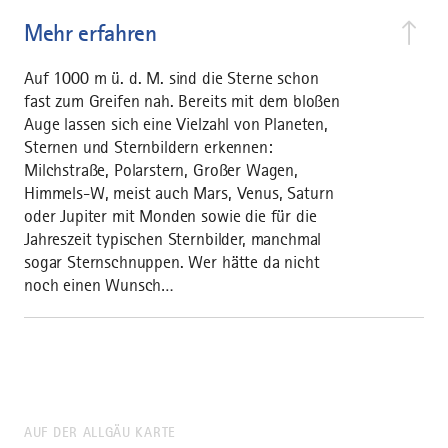
Mehr erfahren
Auf 1000 m ü. d. M. sind die Sterne schon
fast zum Greifen nah. Bereits mit dem bloßen
Auge lassen sich eine Vielzahl von Planeten,
Sternen und Sternbildern erkennen:
Milchstraße, Polarstern, Großer Wagen,
Himmels-W, meist auch Mars, Venus, Saturn
oder Jupiter mit Monden sowie die für die
Jahreszeit typischen Sternbilder, manchmal
sogar Sternschnuppen. Wer hätte da nicht
noch einen Wunsch…
AUF DER ALLGÄU KARTE