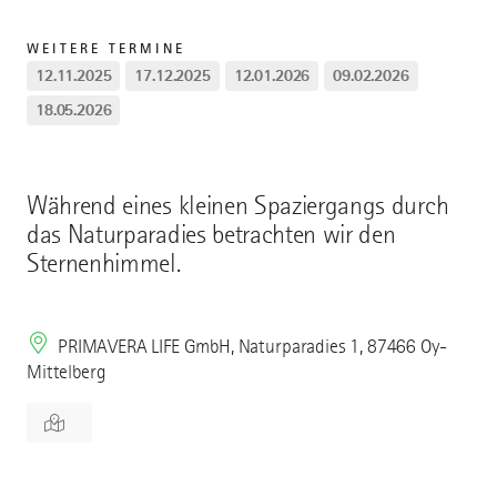
WEITERE TERMINE
12.11.2025
17.12.2025
12.01.2026
09.02.2026
18.05.2026
Während eines kleinen Spaziergangs durch
das Naturparadies betrachten wir den
Sternenhimmel.
PRIMAVERA LIFE GmbH, Naturparadies 1, 87466 Oy-
Mittelberg