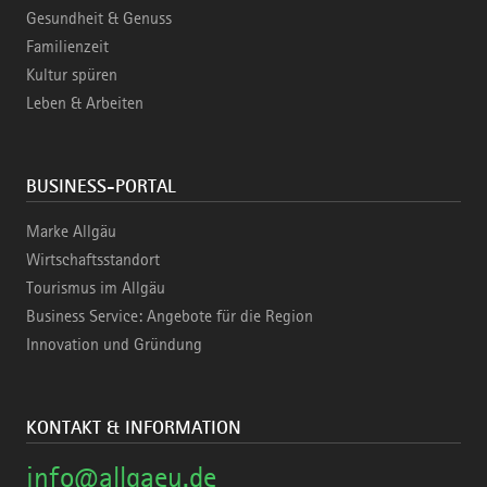
Gesundheit & Genuss
Familienzeit
Kultur spüren
Leben & Arbeiten
BUSINESS-PORTAL
Marke Allgäu
Wirtschaftsstandort
Tourismus im Allgäu
Business Service: Angebote für die Region
Innovation und Gründung
KONTAKT & INFORMATION
info@allgaeu.de