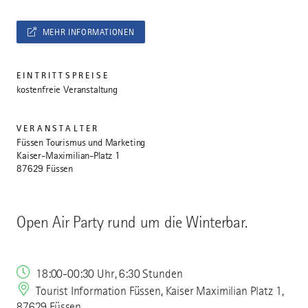
MEHR INFORMATIONEN
EINTRITTSPREISE
kostenfreie Veranstaltung
VERANSTALTER
Füssen Tourismus und Marketing
Kaiser-Maximilian-Platz 1
87629 Füssen
Open Air Party rund um die Winterbar.
18:00-00:30 Uhr, 6:30 Stunden
Tourist Information Füssen, Kaiser Maximilian Platz 1,
87629 Füssen