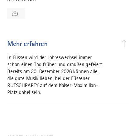
Mehr erfahren
In Füssen wird der Jahreswechsel immer
schon einen Tag früher und draußen gefeiert:
Bereits am 30. Dezember 2026 können alle,
die gute Musik lieben, bei der Füssener
RUTSCHPARTY auf dem Kaiser-Maximilian-
Platz dabei sein.