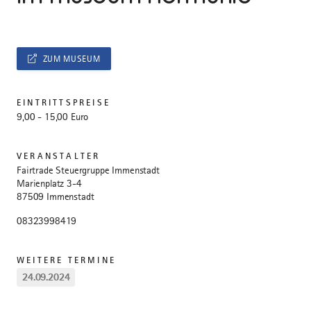
ZUM MUSEUM
EINTRITTSPREISE
9,00 - 15,00 Euro
VERANSTALTER
Fairtrade Steuergruppe Immenstadt
Marienplatz 3-4
87509 Immenstadt
08323998419
WEITERE TERMINE
24.09.2024