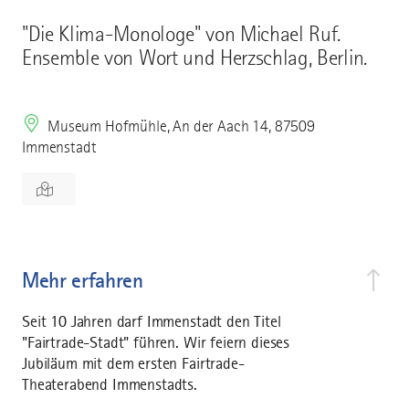
"Die Klima-Monologe" von Michael Ruf.
Ensemble von Wort und Herzschlag, Berlin.
Museum Hofmühle, An der Aach 14, 87509
Immenstadt
Mehr erfahren
Seit 10 Jahren darf Immenstadt den Titel
"Fairtrade-Stadt" führen. Wir feiern dieses
Jubiläum mit dem ersten Fairtrade-
Theaterabend Immenstadts.