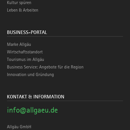
Kultur spüren
Leben & Arbeiten
BUSINESS-PORTAL
Marke Allgäu
Wirtschaftsstandort
Tourismus im Allgäu
Business Service: Angebote für die Region
Innovation und Gründung
KONTAKT & INFORMATION
info@allgaeu.de
Allgäu GmbH