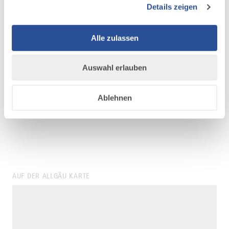
Details zeigen
Alle zulassen
Auswahl erlauben
Ablehnen
©
AUF DER ALLGÄU KARTE