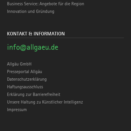
Business Service: Angebote für die Region
Innovation und Gründung
KONTAKT & INFORMATION
info@allgaeu.de
Allgäu GmbH
Presseportal Allgäu
Datenschutzerklärung
Haftungsausschluss
Erklärung zur Barrierefreiheit
Unsere Haltung zu Künstlicher Intelligenz
Impressum