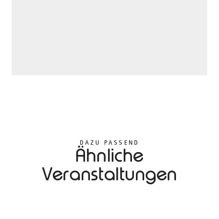
DAZU PASSEND
Ähnliche
Veranstaltungen