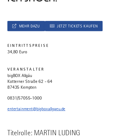
MEHR DAZU
JETZT TICKETS KAUFEN
EINTRITTSPREISE
34,80 Euro
VERANSTALTER
bigBOX Allgäu
Kotterner Straße 62 - 64
87435 Kempten
0831/57055-1000
entertainment@bigboxallgaeu.de
Titelrolle: MARTIN LUDING