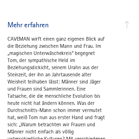
Mehr erfahren
CAVEMAN wirft einen ganz eigenen Blick auf
die Beziehung zwischen Mann und Frau. Im
„magischen Unterwäschekreis“ begegnet
Tom, der sympathische Held im
Beziehungsdickicht, seinem Urahn aus der
Steinzeit, der ihn an Jahrtausende alter
Weisheit teilhaben lässt: Männer sind Jäger
und Frauen sind Sammlerinnen. Eine
Tatsache, die die menschliche Evolution bis
heute nicht hat ändern können. Was der
Durchschnitts-Mann schon immer vermutet
hat, weiß Tom nun aus erster Hand und fragt
sich: „Warum betrachten wir Frauen und
Männer nicht einfach als völlig
unterschiedliche Kulturen? Mit verschiedenen