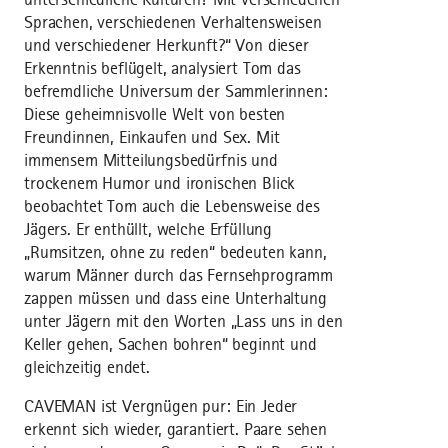
Sprachen, verschiedenen Verhaltensweisen
und verschiedener Herkunft?“ Von dieser
Erkenntnis beflügelt, analysiert Tom das
befremdliche Universum der Sammlerinnen:
Diese geheimnisvolle Welt von besten
Freundinnen, Einkaufen und Sex. Mit
immensem Mitteilungsbedürfnis und
trockenem Humor und ironischen Blick
beobachtet Tom auch die Lebensweise des
Jägers. Er enthüllt, welche Erfüllung
„Rumsitzen, ohne zu reden“ bedeuten kann,
warum Männer durch das Fernsehprogramm
zappen müssen und dass eine Unterhaltung
unter Jägern mit den Worten „Lass uns in den
Keller gehen, Sachen bohren“ beginnt und
gleichzeitig endet.
CAVEMAN ist Vergnügen pur: Ein Jeder
erkennt sich wieder, garantiert. Paare sehen