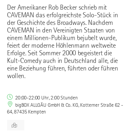
Der Amerikaner Rob Becker schrieb mit
CAVEMAN das erfolgreichste Solo-Stück in
der Geschichte des Broadways. Nachdem
CAVEMAN in den Vereinigten Staaten von
einem Millionen-Publikum bejubelt wurde,
feiert der moderne Höhlenmann weltweite
Erfolge. Seit Sommer 2000 begeistert die
Kult-Comedy auch in Deutschland alle, die
eine Beziehung führen, führten oder führen
wollen.
20:00-22:00 Uhr, 2:00 Stunden
bigBOX ALLGÄU GmbH & Co. KG, Kotterner Straße 62 -
64, 87435 Kempten