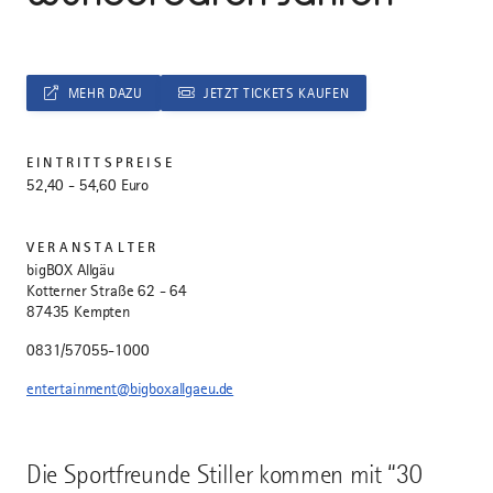
MEHR DAZU
JETZT TICKETS KAUFEN
EINTRITTSPREISE
52,40 - 54,60 Euro
VERANSTALTER
bigBOX Allgäu
Kotterner Straße 62 - 64
87435 Kempten
0831/57055-1000
entertainment@bigboxallgaeu.de
Die Sportfreunde Stiller kommen mit “30