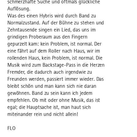
schmerzhafte Suche und oftmals glückliche
Auflösung.
Was des einen Hybris wird durch Band zu
Normalzustand. Auf der Bühne zu stehen und
Zehntausende singen ein Lied, das uns im
grindigen Proberaum aus den Fingern
gepurzelt kam: kein Problem, ist normal. Der
eine fährt auf dem Roller nach Haus, wir im
rollenden Haus, kein Problem, ist normal. Die
Musik wird zum Backstage-Pass in die Herzen
Fremder, die dadurch auch irgendwie zu
Freunden werden, passiert immer wieder. Das
bleibt schön und man kann sich nie daran
gewöhnen. Band zu sein kann ich jedem
empfehlen. Ob mit oder ohne Musik, das ist
egal; die Hauptsache ist, man haut sich
miteinander rein und nicht allein!
FLO