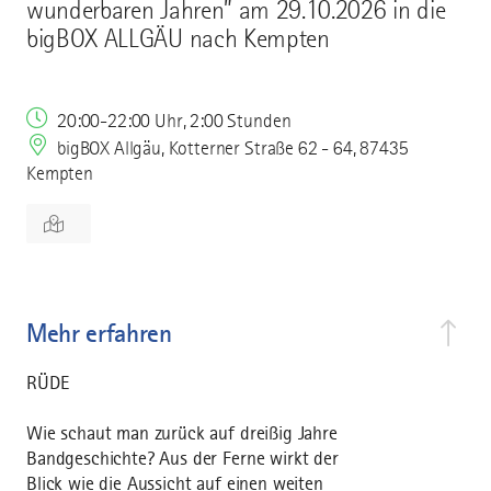
wunderbaren Jahren” am 29.10.2026 in die
bigBOX ALLGÄU nach Kempten
20:00-22:00 Uhr, 2:00 Stunden
bigBOX Allgäu, Kotterner Straße 62 - 64, 87435
Kempten
Mehr erfahren
RÜDE
Wie schaut man zurück auf dreißig Jahre
Bandgeschichte? Aus der Ferne wirkt der
Blick wie die Aussicht auf einen weiten