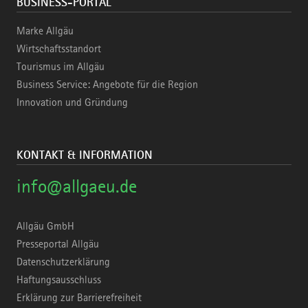
BUSINESS-PORTAL
Marke Allgäu
Wirtschaftsstandort
Tourismus im Allgäu
Business Service: Angebote für die Region
Innovation und Gründung
KONTAKT & INFORMATION
info@allgaeu.de
Allgäu GmbH
Presseportal Allgäu
Datenschutzerklärung
Haftungsausschluss
Erklärung zur Barrierefreiheit