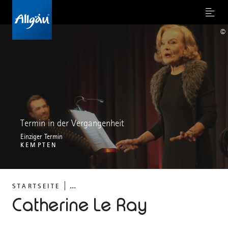
Menu
©
Termin in der Vergangenheit
Einziger Termin
KEMPTEN
...
STARTSEITE
Catherine Le Ray