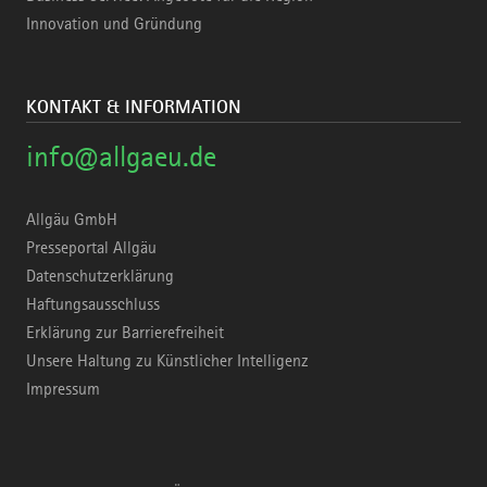
Innovation und Gründung
KONTAKT & INFORMATION
info@allgaeu.de
Allgäu GmbH
Presseportal Allgäu
Datenschutzerklärung
Haftungsausschluss
Erklärung zur Barrierefreiheit
Unsere Haltung zu Künstlicher Intelligenz
Impressum