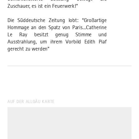
Zuschauer, es ist ein Feuerwerk!”
Die Süddeutsche Zeitung lobt: “Großartige
Hommage an den Spatz von Paris...Catherine
Le Ray besitzt genug Stimme und
Ausstrahlung, um ihrem Vorbild Edith Piaf
gerecht zu werden”
AUF DER ALLGÄU KARTE