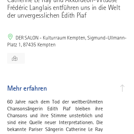
Frédéric Langlais entführen uns in die Welt
der unvergesslichen Édith Piaf
DER SALON - Kulturraum Kempten, Sigmund-Ullmann-
Platz 1, 87435 Kempten
Mehr erfahren
60 Jahre nach dem Tod der weltberühmten
Chansonsängerin Edith Piaf bleiben ihre
Chansons und ihre Stimme unsterblich und
sind eine Quelle neuer Interpretationen. Die
bekannte Pariser Sängerin Catherine Le Ray