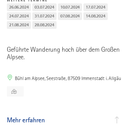
WEITERE TERMINE
26.06.2024
03.07.2024
10.07.2024
17.07.2024
24.07.2024
31.07.2024
07.08.2024
14.08.2024
21.08.2024
28.08.2024
Geführte Wanderung hoch über dem Großen
Alpsee.
Bühl am Alpsee, Seestraße, 87509 Immenstadt i. Allgäu
Mehr erfahren