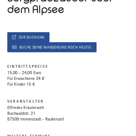
dem Alpsee
ZUR BUCHUNG
BUCHE DEINE WANDERUNG NOCH HEUTE!
EINTRITTSPREISE
15,00 - 24,00 Euro
Für Erwachsene 24 €
Für Kinder 15 €
VERANSTALTER
Elfriedes Kräuterwelt
Buchwaldstr. 21
87509 Immenstadt - Rauhenzell