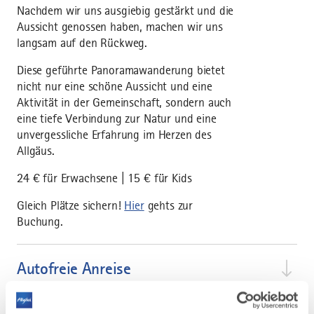
Nachdem wir uns ausgiebig gestärkt und die
Aussicht genossen haben, machen wir uns
langsam auf den Rückweg.
Diese geführte Panoramawanderung bietet
nicht nur eine schöne Aussicht und eine
Aktivität in der Gemeinschaft, sondern auch
eine tiefe Verbindung zur Natur und eine
unvergessliche Erfahrung im Herzen des
Allgäus.
24 € für Erwachsene | 15 € für Kids
Gleich Plätze sichern!
Hier
gehts zur
Buchung.
Autofreie Anreise