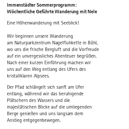
Immenstädter Sommerprogramm:
Wöchentliche Geführte Wanderung mit Nele
Eine Höhenwanderung mit Seeblick!
Wir beginnen unsere Wanderung
am Naturparkzentrum Nagelfluhkette in Bühl,
wo uns die frische Bergluft und die Vorfreude
auf ein unvergessliches Abenteuer begrüßen.
Nach einer kurzen Einführung machen wir
uns auf den Weg entlang des Ufers des
kristallklaren Alpsees.
Der Pfad schlängelt sich sanft am Ufer
entlang, während wir das beruhigende
Plätschern des Wassers und die
majestätischen Blicke auf die umliegenden
Berge genießen und uns langsam dem
Anstieg entgegenbewegen.