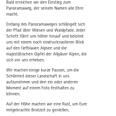
Bald erreichen wir den Einstieg zum
Panoramaweg, der seinem Namen alle Ehre
macht.
Entlang des Panoramaweges schlängelt sich
der Pfad über Wiesen und Waldpfade. Jeder
Schritt führt uns höher hinauf und belohnt
uns mit einem noch eindrucksvolleren Blick
auf den tiefblauen Alpsee und die
majestätischen Gipfel der Allgäuer Alpen, die
sich vor uns erheben.
Wir machen einige kurze Pausen, um die
Schönheit dieser Landschaft in uns
aufzunehmen und den ein oder anderen
Moment auf einem Foto festhalten zu
können.
Auf der Höhe machen wir eine Rast, um Eure
mitgebrachte Brotzeit zu genießen.