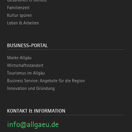
Familienzeit
Kultur spüren
Leben & Arbeiten
BUSINESS-PORTAL
Marke Allgäu
Wirtschaftsstandort
Tourismus im Allgäu
Business Service: Angebote für die Region
Innovation und Gründung
KONTAKT & INFORMATION
info@allgaeu.de