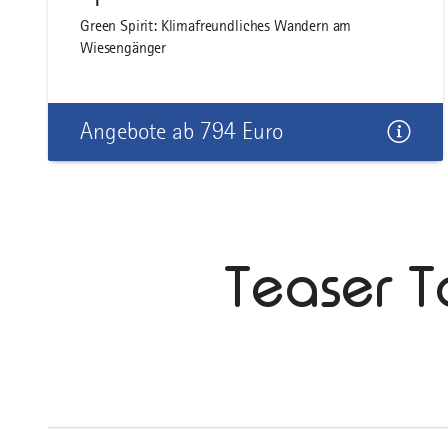
Green Spirit: Klimafreundliches Wandern am
Wiesengänger
Angebote ab 794 Euro
Teaser T