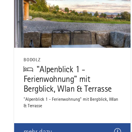
©
BODOLZ
"Alpenblick 1 -
Ferienwohnung" mit
Bergblick, Wlan & Terrasse
"Alpenblick 1 - Ferienwohnung" mit Bergblick, Wlan
& Terrasse
mehr dazu