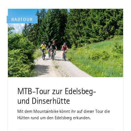
RADTOUR
©
MTB-Tour zur Edelsbeg-
und Dinserhütte
Mit dem Mountainbike könnt ihr auf dieser Tour die
Hütten rund um den Edelsberg erkunden.