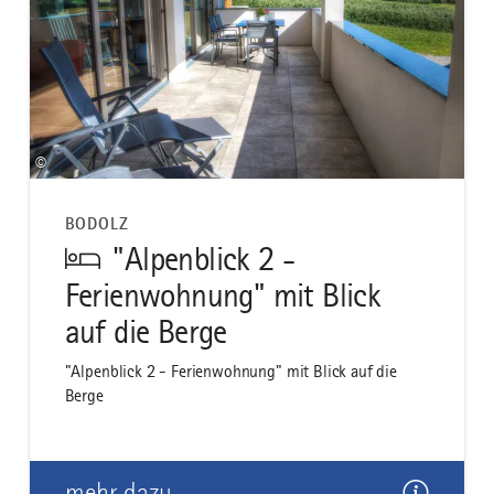
©
BODOLZ
"Alpenblick 2 -
Ferienwohnung" mit Blick
auf die Berge
"Alpenblick 2 - Ferienwohnung" mit Blick auf die
Berge
mehr dazu