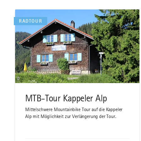
RADTOUR
©
MTB-Tour Kappeler Alp
Mittelschwere Mountainbike Tour auf die Kappeler
Alp mit Möglichkeit zur Verlängerung der Tour.