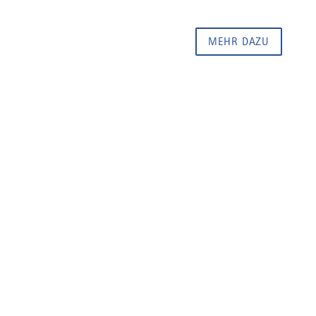
MEHR DAZU