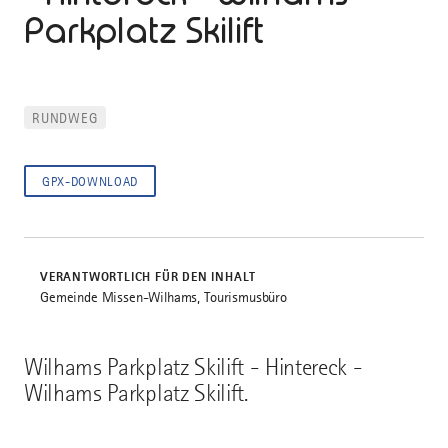
Parkplatz Skilift
RUNDWEG
GPX-DOWNLOAD
VERANTWORTLICH FÜR DEN INHALT
Gemeinde Missen-Wilhams, Tourismusbüro
Wilhams Parkplatz Skilift - Hintereck -
Wilhams Parkplatz Skilift.