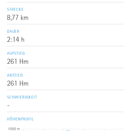
STRECKE
8,77 km
DAUER
2:14 h
AUFSTIEG
261 Hm
ABSTIEG
261 Hm
SCHWIERIGKEIT
-
HÖHENPROFIL