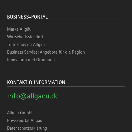
BUSINESS-PORTAL
Marke Allgäu
Wirtschaftsstandort
Tourismus im Allgäu
Business Service: Angebote für die Region
Innovation und Gründung
KONTAKT & INFORMATION
info@allgaeu.de
Allgäu GmbH
Presseportal Allgäu
Datenschutzerklärung