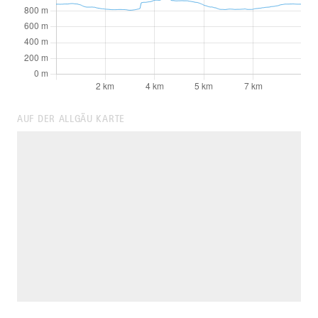
AUF DER ALLGÄU KARTE