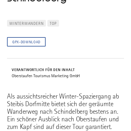
WINTERWANDERN
TOP
GPX-DOWNLOAD
VERANTWORTLICH FÜR DEN INHALT
Oberstaufen Tourismus Marketing GmbH
Als aussichtsreicher Winter-Spaziergang ab
Steibis Dorfmitte bietet sich der geräumte
Wanderweg nach Schindelberg bestens an.
Ein schöner Ausblick nach Oberstaufen und
zum Kapf sind auf dieser Tour garantiert.