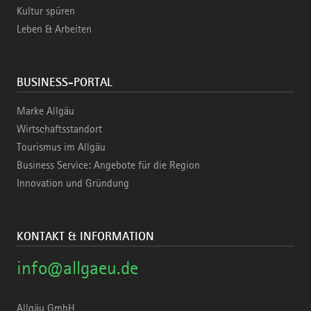
Kultur spüren
Leben & Arbeiten
BUSINESS-PORTAL
Marke Allgäu
Wirtschaftsstandort
Tourismus im Allgäu
Business Service: Angebote für die Region
Innovation und Gründung
KONTAKT & INFORMATION
info@allgaeu.de
Allgäu GmbH