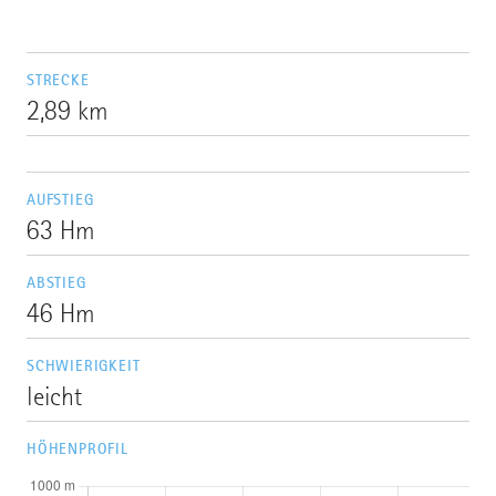
STRECKE
2,89 km
AUFSTIEG
63 Hm
ABSTIEG
46 Hm
SCHWIERIGKEIT
leicht
HÖHENPROFIL