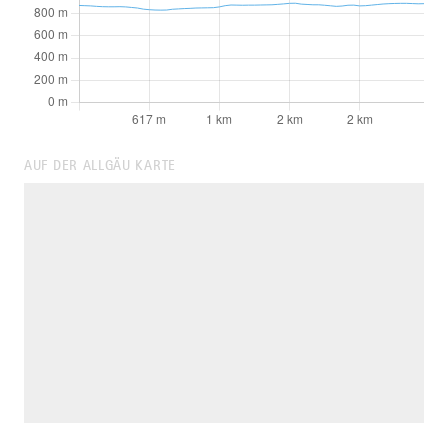
AUF DER ALLGÄU KARTE