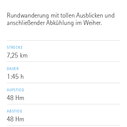
Rundwanderung mit tollen Ausblicken und
anschließender Abkühlung im Weiher.
STRECKE
7,25 km
DAUER
1:45 h
AUFSTIEG
48 Hm
ABSTIEG
48 Hm