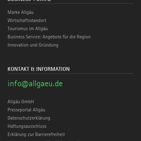
Marke Allgäu
Wirtschaftsstandort
Tourismus im Allgäu
Business Service: Angebote für die Region
Innovation und Gründung
KONTAKT & INFORMATION
info@allgaeu.de
Allgäu GmbH
Presseportal Allgäu
Datenschutzerklärung
Haftungsausschluss
Erklärung zur Barrierefreiheit