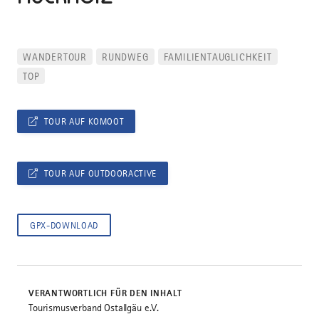
WANDERTOUR
RUNDWEG
FAMILIENTAUGLICHKEIT
TOP
TOUR AUF KOMOOT
TOUR AUF OUTDOORACTIVE
GPX-DOWNLOAD
VERANTWORTLICH FÜR DEN INHALT
Tourismusverband Ostallgäu e.V.