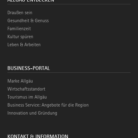
Draußen sein
Gesundheit & Genuss
Familienzeit
Kultur spüren
Leben & Arbeiten
BUSINESS-PORTAL
Marke Allgäu
Wirtschaftsstandort
Tourismus im Allgäu
Business Service: Angebote für die Region
Innovation und Gründung
KONTAKT & INFORMATION