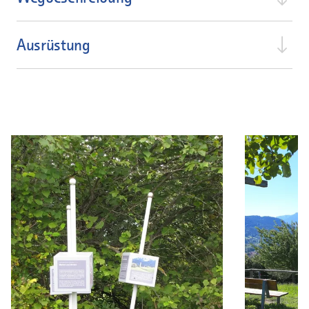
Ausrüstung