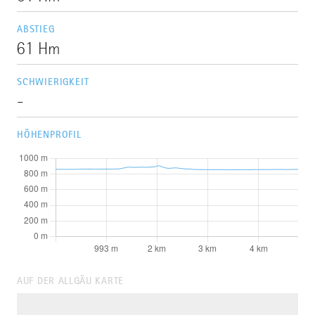
ABSTIEG
61 Hm
SCHWIERIGKEIT
-
HÖHENPROFIL
AUF DER ALLGÄU KARTE