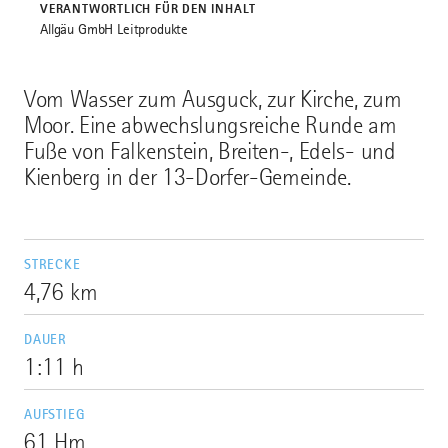
VERANTWORTLICH FÜR DEN INHALT
Allgäu GmbH Leitprodukte
Vom Wasser zum Ausguck, zur Kirche, zum
Moor. Eine abwechslungsreiche Runde am
Fuße von Falkenstein, Breiten-, Edels- und
Kienberg in der 13-Dorfer-Gemeinde.
STRECKE
4,76 km
DAUER
1:11 h
AUFSTIEG
61 Hm