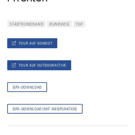
STADTRUNDGANG
RUNDWEG
TOP
TOUR AUF KOMOOT
TOUR AUF OUTDOORACTIVE
GPX-DOWNLOAD
GPX-DOWNLOAD (MIT WEGPUNKTEN)