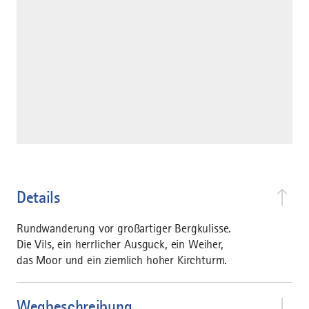
Details
Rundwanderung vor großartiger Bergkulisse.
Die Vils, ein herrlicher Ausguck, ein Weiher,
das Moor und ein ziemlich hoher Kirchturm.
Wegbeschreibung