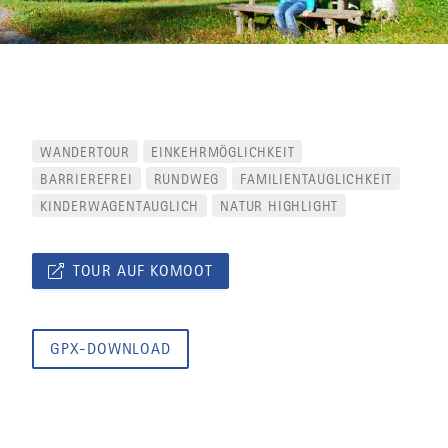
WANDERTOUR
EINKEHRMÖGLICHKEIT
BARRIEREFREI
RUNDWEG
FAMILIENTAUGLICHKEIT
KINDERWAGENTAUGLICH
NATUR HIGHLIGHT
TOUR AUF KOMOOT
GPX-DOWNLOAD