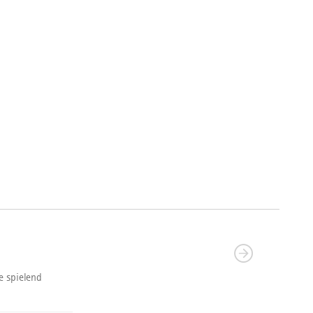
e spielend