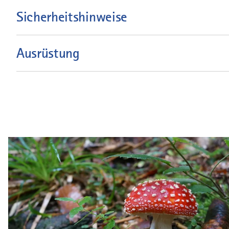
Sicherheitshinweise
Ausrüstung