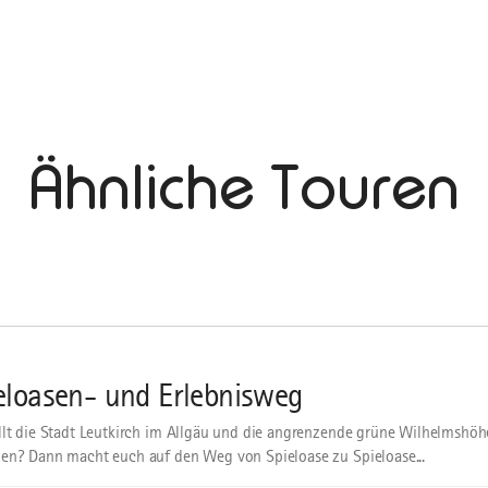
Ähnliche Touren
eloasen- und Erlebnisweg
llt die Stadt Leutkirch im Allgäu und die angrenzende grüne Wilhelmshöh
en? Dann macht euch auf den Weg von Spieloase zu Spieloase...