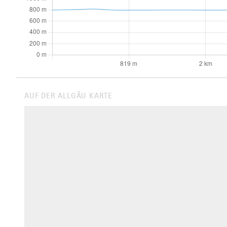
AUF DER ALLGÄU KARTE