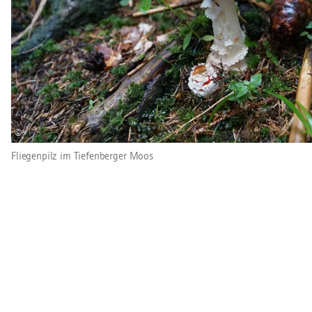
©
Fliegenpilz im Tiefenberger Moos