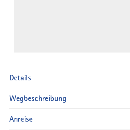
Details
Wegbeschreibung
Anreise