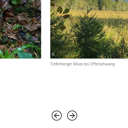
©
Tiefenberger Moos bei Ofterschwang