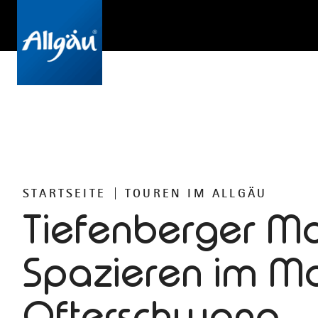
STARTSEITE
TOUREN IM ALLGÄU
Tiefenberger Mo
Spazieren im Mo
Ofterschwang