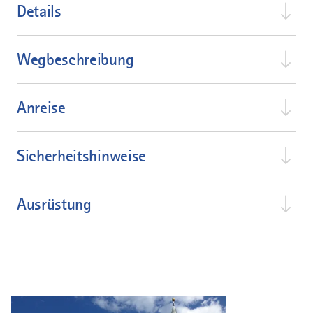
Details
Wegbeschreibung
Anreise
Sicherheitshinweise
Ausrüstung