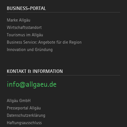
BUSINESS-PORTAL
Marke Allgäu
Wirtschaftsstandort
Tourismus im Allgäu
Business Service: Angebote für die Region
Innovation und Gründung
KONTAKT & INFORMATION
info@allgaeu.de
Allgäu GmbH
Presseportal Allgäu
Datenschutzerklärung
Haftungsausschluss