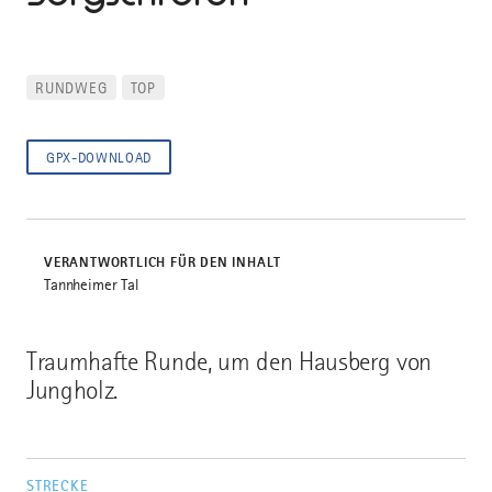
RUNDWEG
TOP
GPX-DOWNLOAD
VERANTWORTLICH FÜR DEN INHALT
Tannheimer Tal
Traumhafte Runde, um den Hausberg von
Jungholz.
STRECKE