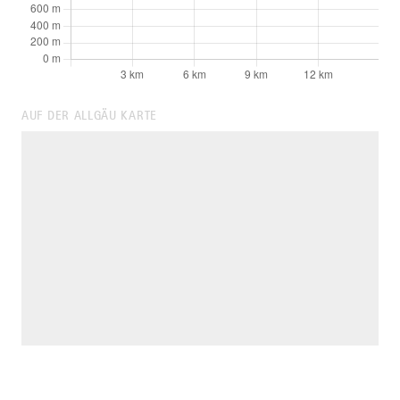
AUF DER ALLGÄU KARTE