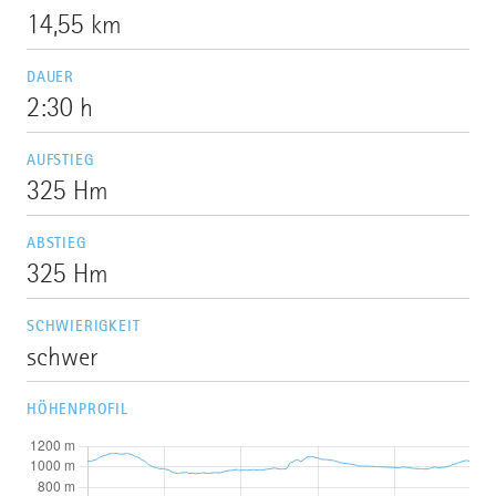
14,55 km
DAUER
2:30 h
AUFSTIEG
325 Hm
ABSTIEG
325 Hm
SCHWIERIGKEIT
schwer
HÖHENPROFIL