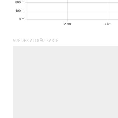
AUF DER ALLGÄU KARTE