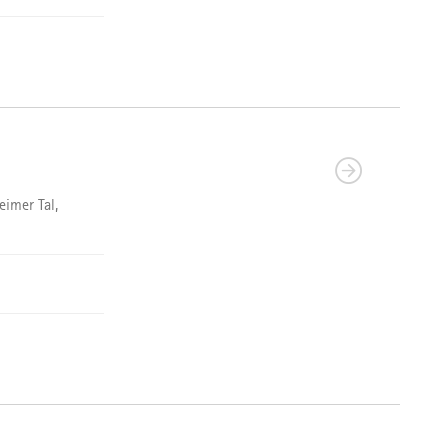
eimer Tal,