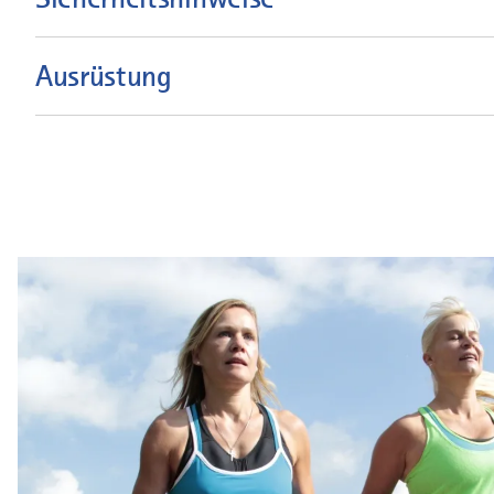
Ausrüstung