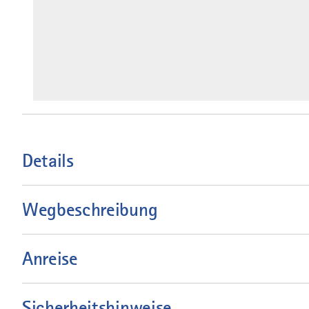
Details
Wegbeschreibung
Anreise
Sicherheitshinweise