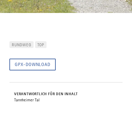
RUNDWEG
TOP
GPX-DOWNLOAD
VERANTWORTLICH FÜR DEN INHALT
Tannheimer Tal