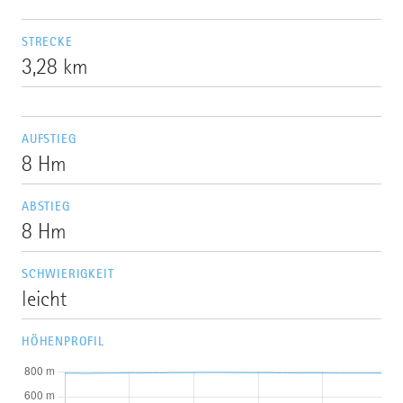
STRECKE
3,28 km
AUFSTIEG
8 Hm
ABSTIEG
8 Hm
SCHWIERIGKEIT
leicht
HÖHENPROFIL