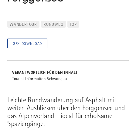
WANDERTOUR
RUNDWEG
TOP
GPX-DOWNLOAD
VERANTWORTLICH FÜR DEN INHALT
Tourist Information Schwangau
Leichte Rundwanderung auf Asphalt mit
weiten Ausblicken über den Forggensee und
das Alpenvorland - ideal für erholsame
Spaziergänge.