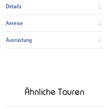
Details
Anreise
Ausrüstung
Ähnliche Touren
mehr