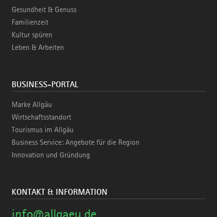
Gesundheit & Genuss
Familienzeit
Kultur spüren
Leben & Arbeiten
BUSINESS-PORTAL
Marke Allgäu
Wirtschaftsstandort
Tourismus im Allgäu
Business Service: Angebote für die Region
Innovation und Gründung
KONTAKT & INFORMATION
info@allgaeu.de