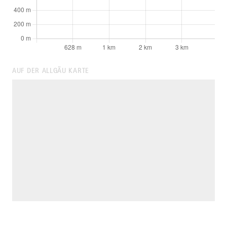
AUF DER ALLGÄU KARTE