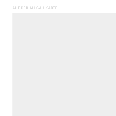
AUF DER ALLGÄU KARTE