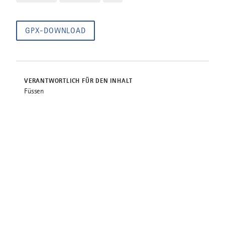
GPX-DOWNLOAD
VERANTWORTLICH FÜR DEN INHALT
Füssen