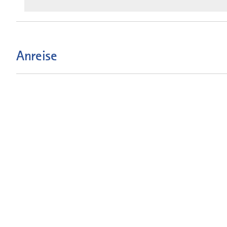
Anreise