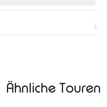
Ähnliche Touren